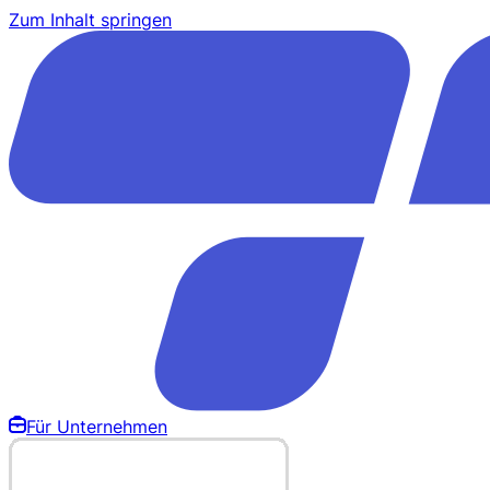
Zum Inhalt springen
Für Unternehmen