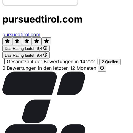
pursuedtirol.com
pursuedtirol.com
Das Rating lautet:
9,4
Das Rating lautet:
9,4
|
Gesamtzahl der Bewertungen in 14.222
|
2 Quellen
0 Bewertungen in den letzten 12 Monaten