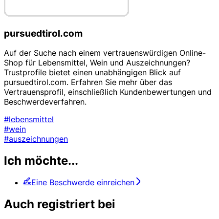
pursuedtirol.com
Auf der Suche nach einem vertrauenswürdigen Online-
Shop für Lebensmittel, Wein und Auszeichnungen?
Trustprofile bietet einen unabhängigen Blick auf
pursuedtirol.com. Erfahren Sie mehr über das
Vertrauensprofil, einschließlich Kundenbewertungen und
Beschwerdeverfahren.
#lebensmittel
#wein
#auszeichnungen
Ich möchte...
Eine Beschwerde einreichen
Auch registriert bei