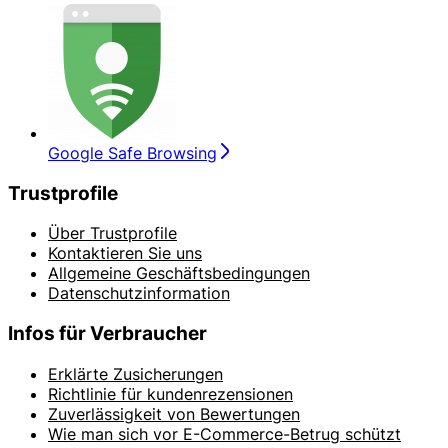
Google Safe Browsing
Trustprofile
Über Trustprofile
Kontaktieren Sie uns
Allgemeine Geschäftsbedingungen
Datenschutzinformation
Infos für Verbraucher
Erklärte Zusicherungen
Richtlinie für kundenrezensionen
Zuverlässigkeit von Bewertungen
Wie man sich vor E-Commerce-Betrug schützt