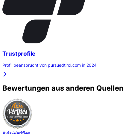
Trustprofile
Profil beansprucht von pursuedtirol.com in 2024
Bewertungen aus anderen Quellen
Avis-Verifies