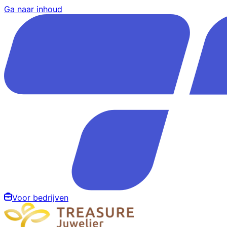
Ga naar inhoud
Voor bedrijven