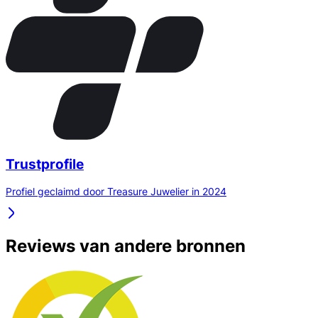
Trustprofile
Profiel geclaimd door Treasure Juwelier in 2024
Reviews van andere bronnen