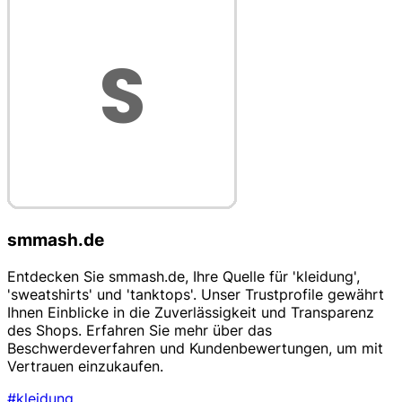
smmash.de
Entdecken Sie smmash.de, Ihre Quelle für 'kleidung',
'sweatshirts' und 'tanktops'. Unser Trustprofile gewährt
Ihnen Einblicke in die Zuverlässigkeit und Transparenz
des Shops. Erfahren Sie mehr über das
Beschwerdeverfahren und Kundenbewertungen, um mit
Vertrauen einzukaufen.
#kleidung