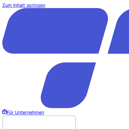
Zum Inhalt springen
Für Unternehmen