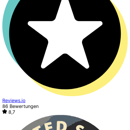
Reviews.io
86 Bewertungen
8,7