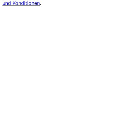
und Konditionen
.