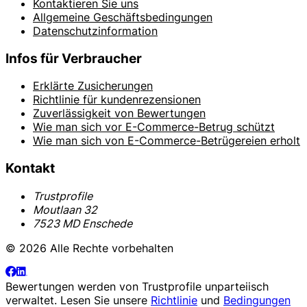
Kontaktieren Sie uns
Allgemeine Geschäftsbedingungen
Datenschutzinformation
Infos für Verbraucher
Erklärte Zusicherungen
Richtlinie für kundenrezensionen
Zuverlässigkeit von Bewertungen
Wie man sich vor E-Commerce-Betrug schützt
Wie man sich von E-Commerce-Betrügereien erholt
Kontakt
Trustprofile
Moutlaan 32
7523 MD Enschede
© 2026 Alle Rechte vorbehalten
Bewertungen werden von
Trustprofile
unparteiisch
verwaltet. Lesen Sie unsere
Richtlinie
und
Bedingungen