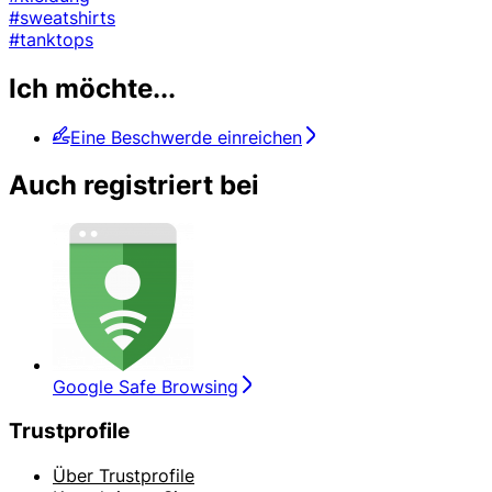
#sweatshirts
#tanktops
Ich möchte...
Eine Beschwerde einreichen
Auch registriert bei
Google Safe Browsing
Trustprofile
Über Trustprofile