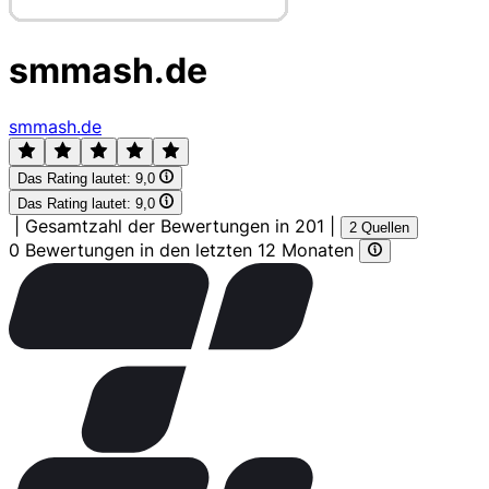
smmash.de
smmash.de
Das Rating lautet:
9,0
Das Rating lautet:
9,0
|
Gesamtzahl der Bewertungen in 201
|
2 Quellen
0 Bewertungen in den letzten 12 Monaten