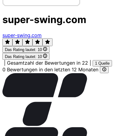
super-swing.com
super-swing.com
Das Rating lautet:
10
Das Rating lautet:
10
|
Gesamtzahl der Bewertungen in 22
|
1 Quelle
0 Bewertungen in den letzten 12 Monaten