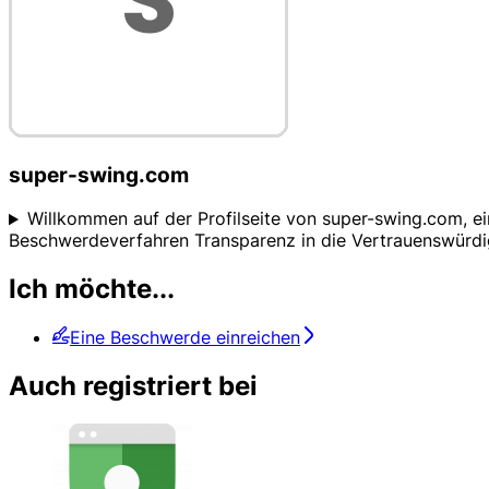
super-swing.com
Willkommen auf der Profilseite von super-swing.com, e
Beschwerdeverfahren Transparenz in die Vertrauenswürdig
Ich möchte...
Eine Beschwerde einreichen
Auch registriert bei