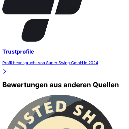
Trustprofile
Profil beansprucht von Super Swing GmbH in 2024
Bewertungen aus anderen Quellen