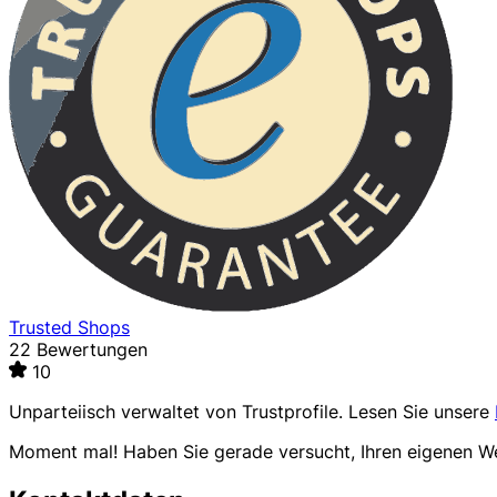
Trusted Shops
22 Bewertungen
10
Unparteiisch verwaltet von
Trustprofile
. Lesen Sie unsere
Moment mal! Haben Sie gerade versucht, Ihren eigenen 