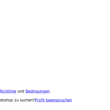
Richtlinie
und
Bedingungen
.
Webshop zu suchen?
Profil beanspruchen