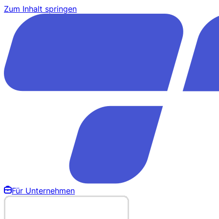
Zum Inhalt springen
Für Unternehmen