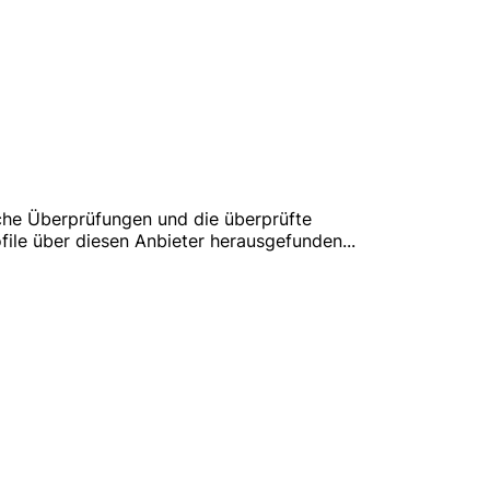
iche Überprüfungen und die überprüfte
file über diesen Anbieter herausgefunden
...