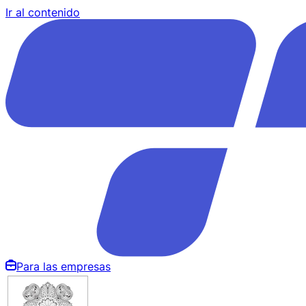
Ir al contenido
Para las empresas