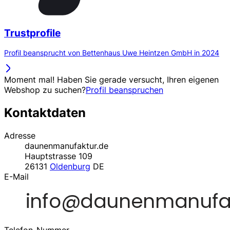
Trustprofile
Profil beansprucht von Bettenhaus Uwe Heintzen GmbH in 2024
Moment mal! Haben Sie gerade versucht, Ihren eigenen
Webshop zu suchen?
Profil beanspruchen
Kontaktdaten
Adresse
daunenmanufaktur.de
Hauptstrasse 109
26131
Oldenburg
DE
E-Mail