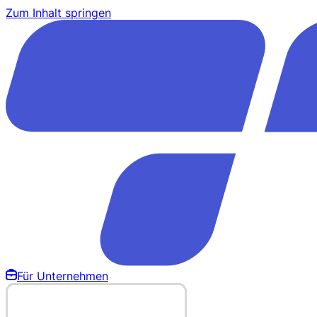
Zum Inhalt springen
Für Unternehmen