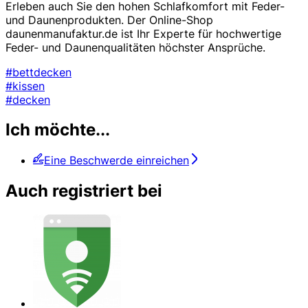
Erleben auch Sie den hohen Schlafkomfort mit Feder-
und Daunenprodukten. Der Online-Shop
daunenmanufaktur.de ist Ihr Experte für hochwertige
Feder- und Daunenqualitäten höchster Ansprüche.
#bettdecken
#kissen
#decken
Ich möchte...
Eine Beschwerde einreichen
Auch registriert bei