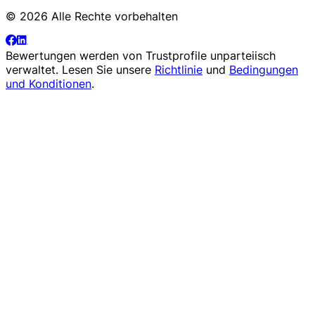
© 2026 Alle Rechte vorbehalten
Bewertungen werden von
Trustprofile
unparteiisch
verwaltet. Lesen Sie unsere
Richtlinie
und
Bedingungen
und Konditionen
.