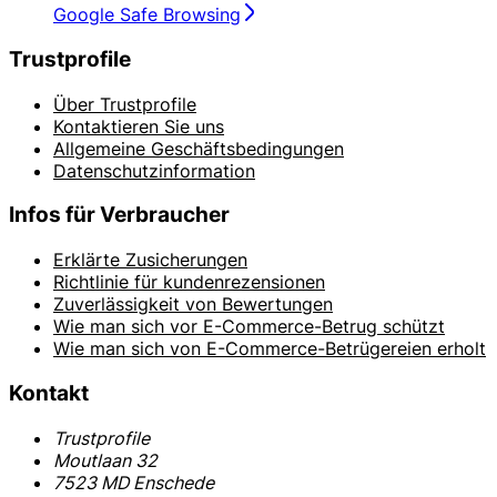
Google Safe Browsing
Trustprofile
Über Trustprofile
Kontaktieren Sie uns
Allgemeine Geschäftsbedingungen
Datenschutzinformation
Infos für Verbraucher
Erklärte Zusicherungen
Richtlinie für kundenrezensionen
Zuverlässigkeit von Bewertungen
Wie man sich vor E-Commerce-Betrug schützt
Wie man sich von E-Commerce-Betrügereien erholt
Kontakt
Trustprofile
Moutlaan 32
7523 MD Enschede