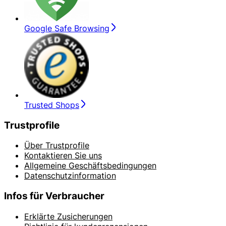
Google Safe Browsing
Trusted Shops
Trustprofile
Über Trustprofile
Kontaktieren Sie uns
Allgemeine Geschäftsbedingungen
Datenschutzinformation
Infos für Verbraucher
Erklärte Zusicherungen