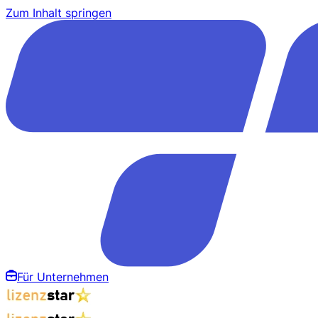
Zum Inhalt springen
Für Unternehmen