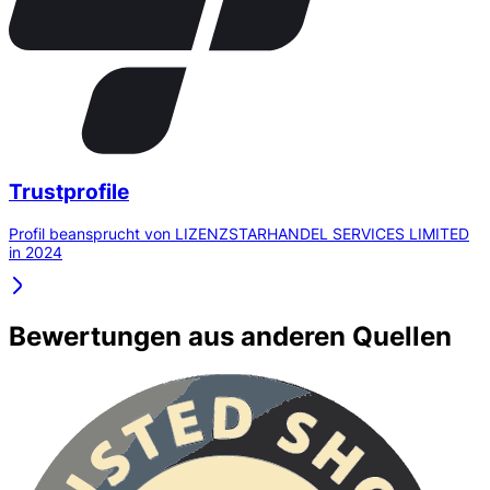
Trustprofile
Profil beansprucht von LIZENZSTARHANDEL SERVICES LIMITED
in 2024
Bewertungen aus anderen Quellen