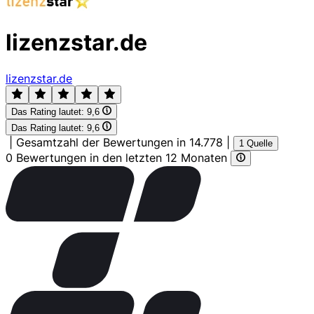
lizenzstar.de
lizenzstar.de
Das Rating lautet:
9,6
Das Rating lautet:
9,6
|
Gesamtzahl der Bewertungen in 14.778
|
1 Quelle
0 Bewertungen in den letzten 12 Monaten