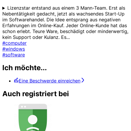
Lizenzstar entstand aus einem 3 Mann-Team. Erst als
Nebentätigkeit gedacht, jetzt als wachsendes Start-Up
im Softwarehandel. Die Idee entsprang aus negativen
Erfahrungen im Online-Kauf. Jeder Online-Kunde hat das
schon erlebt. Teure Ware, beschädigt oder minderwertig,
kein Support oder Kulanz. Es
...
#computer
#windows
#software
Ich möchte...
Eine Beschwerde einreichen
Auch registriert bei