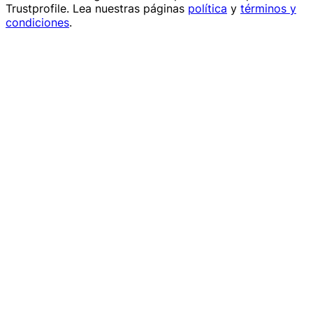
Trustprofile
. Lea nuestras páginas
política
y
términos y
condiciones
.