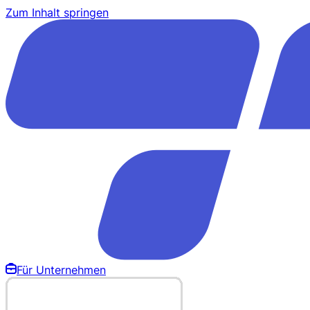
Zum Inhalt springen
Für Unternehmen