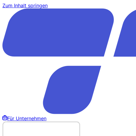
Zum Inhalt springen
Für Unternehmen