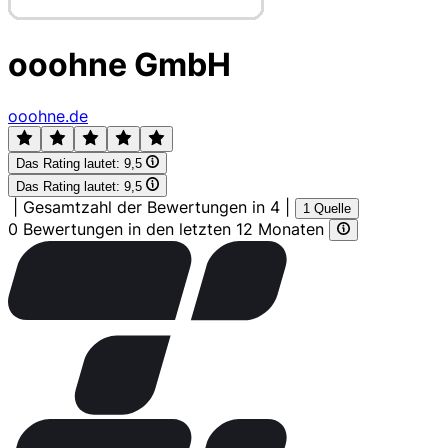
ooohne GmbH
ooohne.de
Das Rating lautet:
9,5
Das Rating lautet:
9,5
|
Gesamtzahl der Bewertungen in 4
|
1 Quelle
0 Bewertungen in den letzten 12 Monaten