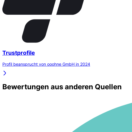
Trustprofile
Profil beansprucht von ooohne GmbH in 2024
Bewertungen aus anderen Quellen