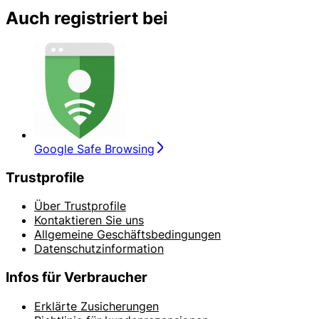
Auch registriert bei
Google Safe Browsing
Trustprofile
Über Trustprofile
Kontaktieren Sie uns
Allgemeine Geschäftsbedingungen
Datenschutzinformation
Infos für Verbraucher
Erklärte Zusicherungen