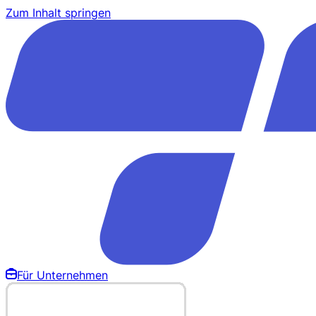
Zum Inhalt springen
Für Unternehmen