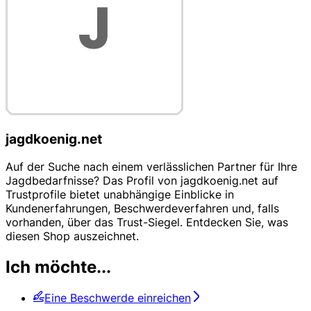
jagdkoenig.net
Auf der Suche nach einem verlässlichen Partner für Ihre
Jagdbedarfnisse? Das Profil von jagdkoenig.net auf
Trustprofile bietet unabhängige Einblicke in
Kundenerfahrungen, Beschwerdeverfahren und, falls
vorhanden, über das Trust-Siegel. Entdecken Sie, was
diesen Shop auszeichnet.
Ich möchte...
Eine Beschwerde einreichen