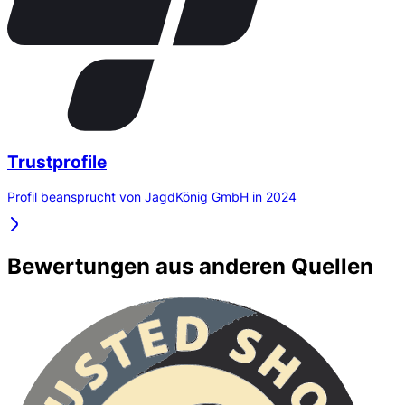
Trustprofile
Profil beansprucht von JagdKönig GmbH in 2024
Bewertungen aus anderen Quellen