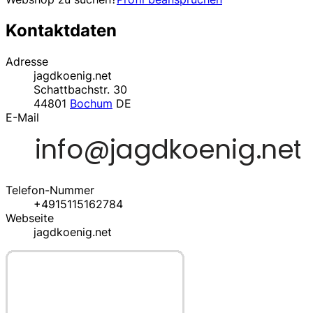
Kontaktdaten
Adresse
jagdkoenig.net
Schattbachstr. 30
44801
Bochum
DE
E-Mail
Telefon-Nummer
+4915115162784
Webseite
jagdkoenig.net