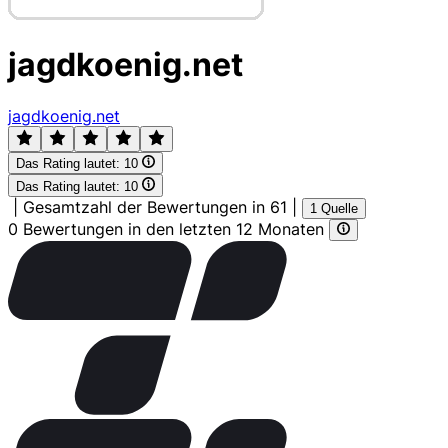
jagdkoenig.net
jagdkoenig.net
Das Rating lautet:
10
Das Rating lautet:
10
|
Gesamtzahl der Bewertungen in 61
|
1 Quelle
0 Bewertungen in den letzten 12 Monaten