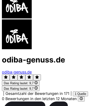
odiba-genuss.de
odiba-genuss.de
Das Rating lautet:
9,7
Das Rating lautet:
9,7
|
Gesamtzahl der Bewertungen in 171
|
1 Quelle
0 Bewertungen in den letzten 12 Monaten