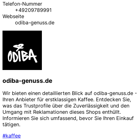
Telefon-Nummer
+49209789991
Webseite
odiba-genuss.de
odiba-genuss.de
Wir bieten einen detaillierten Blick auf odiba-genuss.de -
Ihren Anbieter für erstklassigen Kaffee. Entdecken Sie,
was das Trustprofile über die Zuverlässigkeit und den
Umgang mit Reklamationen dieses Shops enthüllt.
Informieren Sie sich umfassend, bevor Sie Ihren Einkauf
tätigen.
#kaffee