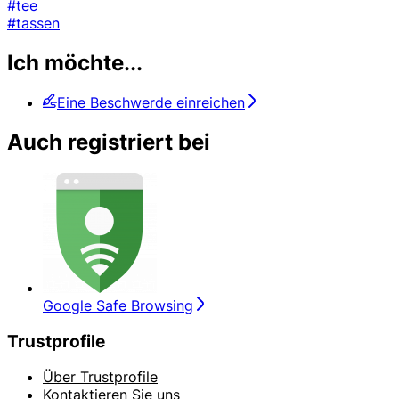
#tee
#tassen
Ich möchte...
Eine Beschwerde einreichen
Auch registriert bei
Google Safe Browsing
Trustprofile
Über Trustprofile
Kontaktieren Sie uns