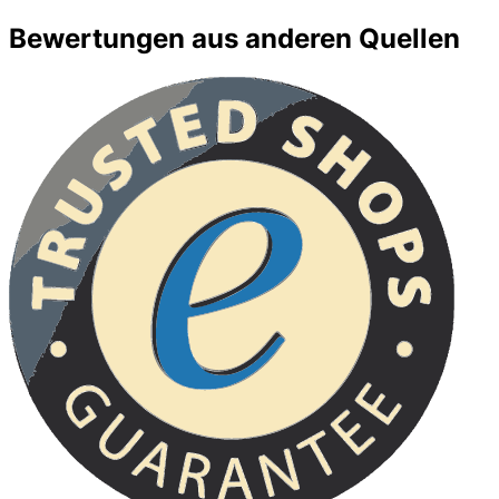
Bewertungen aus anderen Quellen