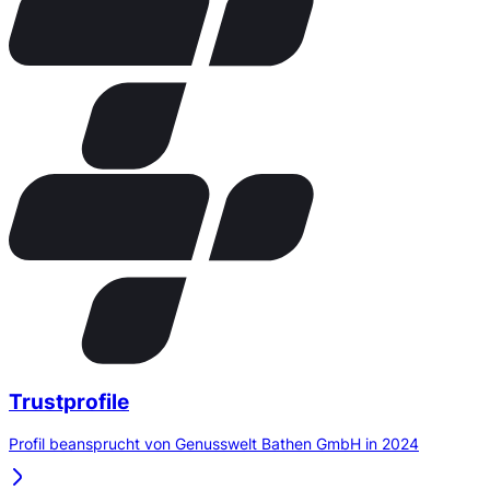
Trustprofile
Profil beansprucht von Genusswelt Bathen GmbH in 2024