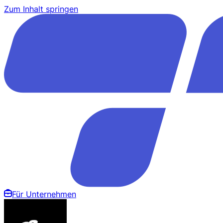
Zum Inhalt springen
Für Unternehmen