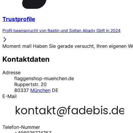
Trustprofile
Profil beansprucht von Rastin und Soltan Abady GbR in 2024
Moment mal! Haben Sie gerade versucht, Ihren eigenen 
Kontaktdaten
Adresse
flaggenshop-muenchen.de
Ruppertstr. 20
80337
München
DE
E-Mail
Telefon-Nummer