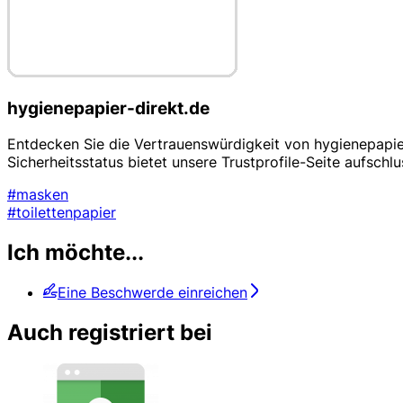
hygienepapier-direkt.de
Entdecken Sie die Vertrauenswürdigkeit von hygienepapie
Sicherheitsstatus bietet unsere Trustprofile-Seite aufschl
#masken
#toilettenpapier
Ich möchte...
Eine Beschwerde einreichen
Auch registriert bei