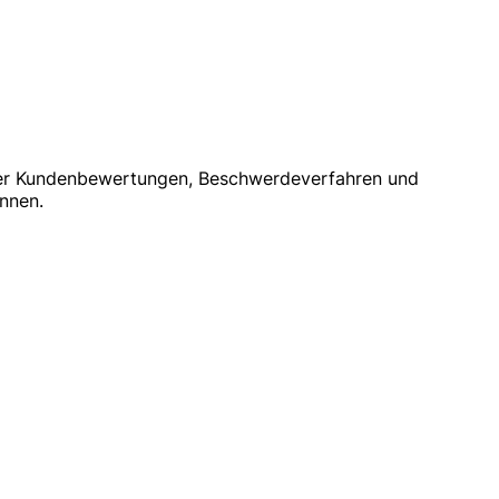
über Kundenbewertungen, Beschwerdeverfahren und
önnen.