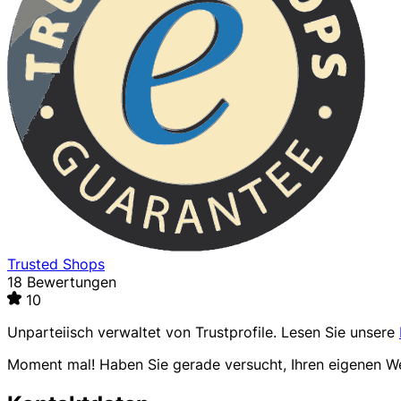
Trusted Shops
18 Bewertungen
10
Unparteiisch verwaltet von
Trustprofile
. Lesen Sie unsere
Moment mal! Haben Sie gerade versucht, Ihren eigenen 