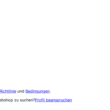
Richtlinie
und
Bedingungen
.
Webshop zu suchen?
Profil beanspruchen