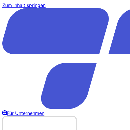
Zum Inhalt springen
Für Unternehmen