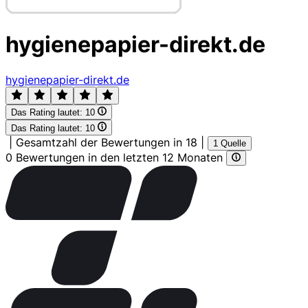
hygienepapier-direkt.de
hygienepapier-direkt.de
Das Rating lautet:
10
Das Rating lautet:
10
|
Gesamtzahl der Bewertungen in 18
|
1 Quelle
0 Bewertungen in den letzten 12 Monaten