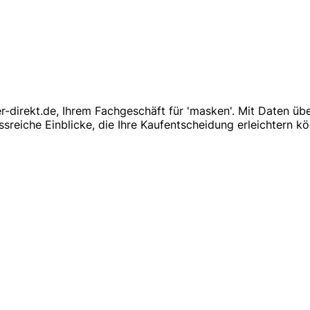
r-direkt.de, Ihrem Fachgeschäft für 'masken'. Mit Daten 
ussreiche Einblicke, die Ihre Kaufentscheidung erleichtern k