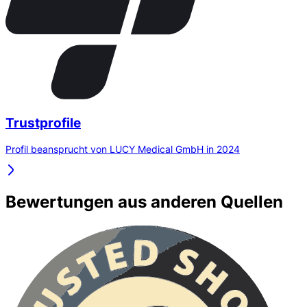
Trustprofile
Profil beansprucht von LUCY Medical GmbH in 2024
Bewertungen aus anderen Quellen