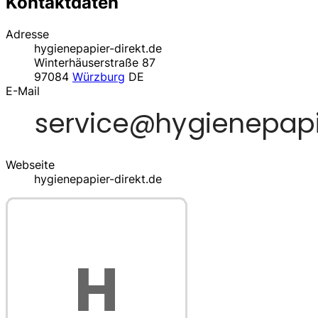
Kontaktdaten
Adresse
hygienepapier-direkt.de
Winterhäuserstraße 87
97084
Würzburg
DE
E-Mail
Webseite
hygienepapier-direkt.de