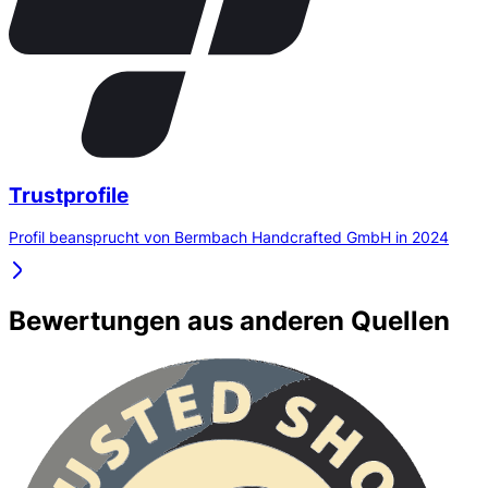
Trustprofile
Profil beansprucht von Bermbach Handcrafted GmbH in 2024
Bewertungen aus anderen Quellen