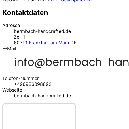
Kontaktdaten
Adresse
bermbach-handcrafted.de
Zeil 1
60313
Frankfurt am Main
DE
E-Mail
Telefon-Nummer
+496986098892
Webseite
bermbach-handcrafted.de