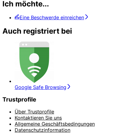
Ich möchte...
Eine Beschwerde einreichen
Auch registriert bei
Google Safe Browsing
Trustprofile
Über Trustprofile
Kontaktieren Sie uns
Allgemeine Geschäftsbedingungen
Datenschutzinformation