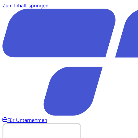
Zum Inhalt springen
Für Unternehmen