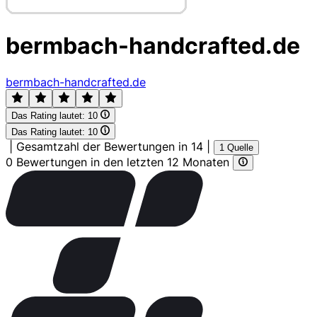
bermbach-handcrafted.de
bermbach-handcrafted.de
Das Rating lautet:
10
Das Rating lautet:
10
|
Gesamtzahl der Bewertungen in 14
|
1 Quelle
0 Bewertungen in den letzten 12 Monaten