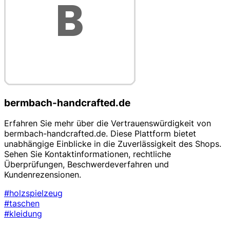
bermbach-handcrafted.de
Erfahren Sie mehr über die Vertrauenswürdigkeit von
bermbach-handcrafted.de. Diese Plattform bietet
unabhängige Einblicke in die Zuverlässigkeit des Shops.
Sehen Sie Kontaktinformationen, rechtliche
Überprüfungen, Beschwerdeverfahren und
Kundenrezensionen.
#holzspielzeug
#taschen
#kleidung