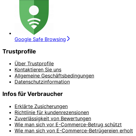
Google Safe Browsing
Trustprofile
Über Trustprofile
Kontaktieren Sie uns
Allgemeine Geschäftsbedingungen
Datenschutzinformation
Infos für Verbraucher
Erklärte Zusicherungen
Richtlinie für kundenrezensionen
Zuverlässigkeit von Bewertungen
Wie man sich vor E-Commerce-Betrug schützt
Wie man sich von E-Commerce-Betrügereien erholt