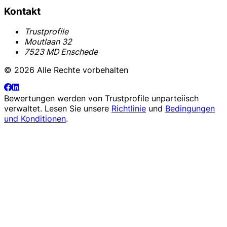
Kontakt
Trustprofile
Moutlaan 32
7523 MD Enschede
© 2026 Alle Rechte vorbehalten
Bewertungen werden von
Trustprofile
unparteiisch
verwaltet. Lesen Sie unsere
Richtlinie
und
Bedingungen
und Konditionen
.