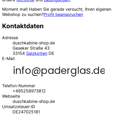
Moment mal! Haben Sie gerade versucht, Ihren eigenen
Webshop zu suchen?
Profil beanspruchen
Kontaktdaten
Adresse
duschkabine-shop.de
Geseker Straße 43
33154
Salzkotten
DE
E-Mail
Telefon-Nummer
+495258973812
Webseite
duschkabine-shop.de
Umsatzsteuer-ID
DE247025181