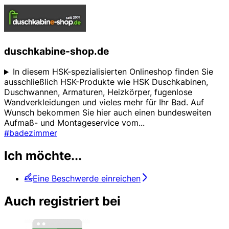
duschkabine-shop.de
In diesem HSK-spezialisierten Onlineshop finden Sie
ausschließlich HSK-Produkte wie HSK Duschkabinen,
Duschwannen, Armaturen, Heizkörper, fugenlose
Wandverkleidungen und vieles mehr für Ihr Bad. Auf
Wunsch bekommen Sie hier auch einen bundesweiten
Aufmaß- und Montageservice vom
...
#badezimmer
Ich möchte...
Eine Beschwerde einreichen
Auch registriert bei