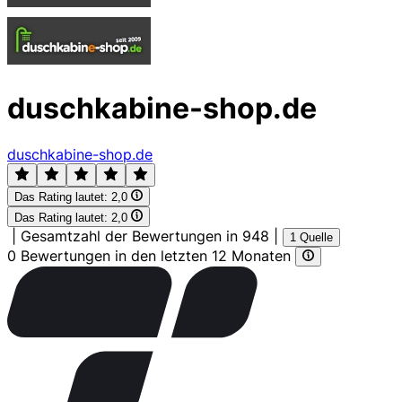
duschkabine-shop.de
duschkabine-shop.de
Das Rating lautet:
2,0
Das Rating lautet:
2,0
|
Gesamtzahl der Bewertungen in 948
|
1 Quelle
0 Bewertungen in den letzten 12 Monaten