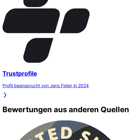
Trustprofile
Profil beansprucht von Jens Fister in 2024
Bewertungen aus anderen Quellen