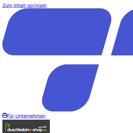
Zum Inhalt springen
Für Unternehmen