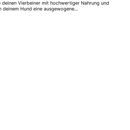
 deinen Vierbeiner mit hochwertiger Nahrung und
en deinem Hund eine ausgewogene
...