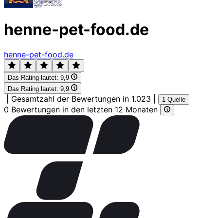
henne-pet-food.de
henne-pet-food.de
Das Rating lautet:
9,9
Das Rating lautet:
9,9
|
Gesamtzahl der Bewertungen in 1.023
|
1 Quelle
0 Bewertungen in den letzten 12 Monaten