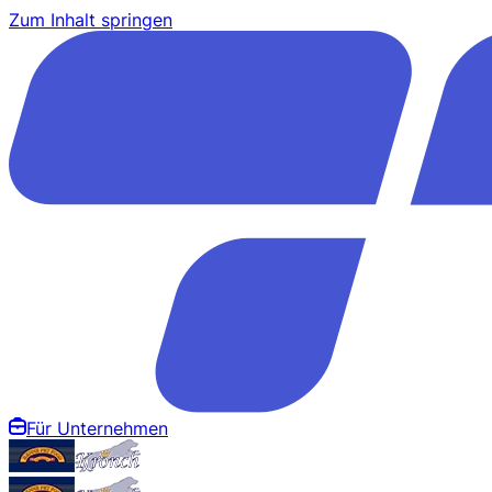
Zum Inhalt springen
Für Unternehmen