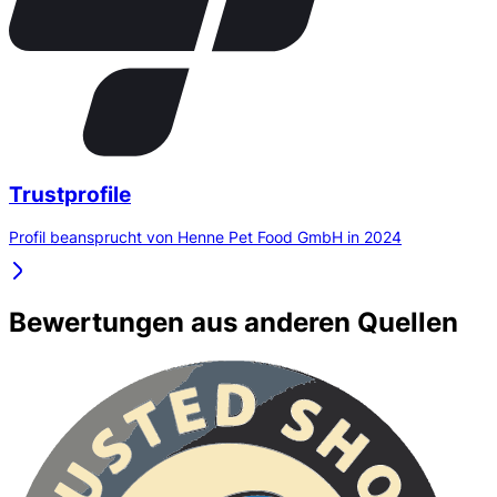
Trustprofile
Profil beansprucht von Henne Pet Food GmbH in 2024
Bewertungen aus anderen Quellen