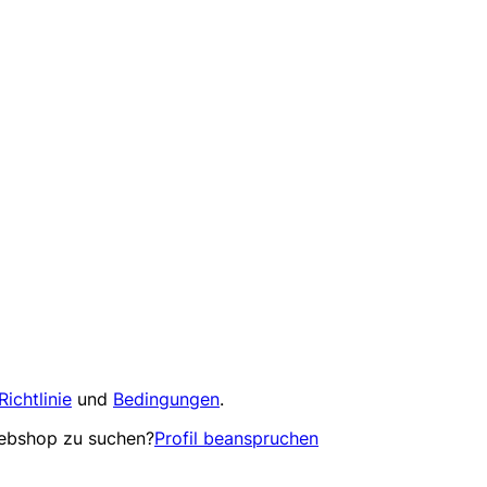
Richtlinie
und
Bedingungen
.
Webshop zu suchen?
Profil beanspruchen