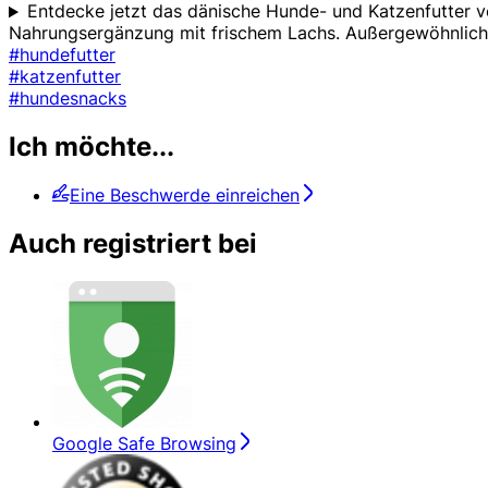
Entdecke jetzt das dänische Hunde- und Katzenfutter
Nahrungsergänzung mit frischem Lachs. Außergewöhnlich
#hundefutter
#katzenfutter
#hundesnacks
Ich möchte...
Eine Beschwerde einreichen
Auch registriert bei
Google Safe Browsing