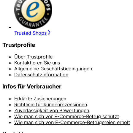
Trusted Shops
Trustprofile
Über Trustprofile
Kontaktieren Sie uns
Allgemeine Geschäftsbedingungen
Datenschutzinformation
Infos für Verbraucher
Erklärte Zusicherungen
Richtlinie für kundenrezensionen
Zuverlässigkeit von Bewertungen
Wie man sich vor E-Commerce-Betrug schützt
Wie man sich von E-Commerce-Betrügereien erholt