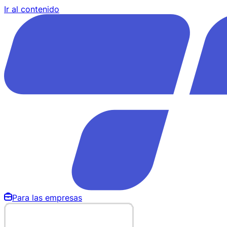
Ir al contenido
Para las empresas