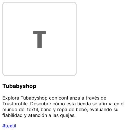
Tubabyshop
Explora Tubabyshop con confianza a través de
Trustprofile. Descubre cómo esta tienda se afirma en el
mundo del textil, baño y ropa de bebé, evaluando su
fiabilidad y atención a las quejas.
#textil