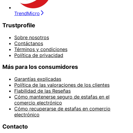
TrendMicro
Trustprofile
Sobre nosotros
Contáctanos
Términos y condiciones
Política de privacidad
Más para los consumidores
Garantías explicadas
Política de las valoraciones de los clientes
Fiabilidad de las Reseñas
Cómo mantenerse seguro de estafas en el
comercio electrónico
Cómo recuperarse de estafas en comercio
electrónico
Contacto