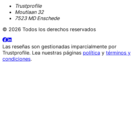
Trustprofile
Moutlaan 32
7523 MD Enschede
© 2026 Todos los derechos reservados
Las reseñas son gestionadas imparcialmente por
Trustprofile
. Lea nuestras páginas
política
y
términos y
condiciones
.