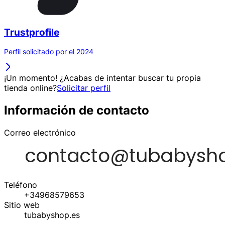
Trustprofile
Perfil solicitado por el 2024
¡Un momento! ¿Acabas de intentar buscar tu propia
tienda online?
Solicitar perfil
Información de contacto
Correo electrónico
Teléfono
+34968579653
Sitio web
tubabyshop.es