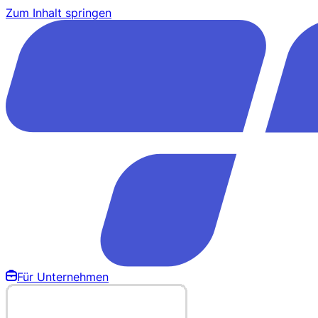
Zum Inhalt springen
Für Unternehmen