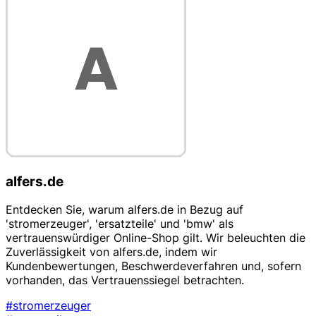
alfers.de
Entdecken Sie, warum alfers.de in Bezug auf
'stromerzeuger', 'ersatzteile' und 'bmw' als
vertrauenswürdiger Online-Shop gilt. Wir beleuchten die
Zuverlässigkeit von alfers.de, indem wir
Kundenbewertungen, Beschwerdeverfahren und, sofern
vorhanden, das Vertrauenssiegel betrachten.
#stromerzeuger