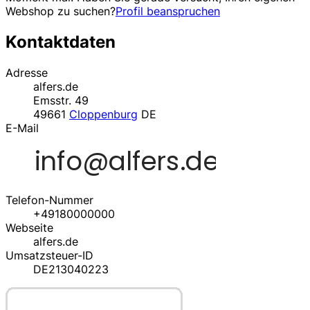
Webshop zu suchen?
Profil beanspruchen
Kontaktdaten
Adresse
alfers.de
Emsstr. 49
49661
Cloppenburg
DE
E-Mail
Telefon-Nummer
+49180000000
Webseite
alfers.de
Umsatzsteuer-ID
DE213040223