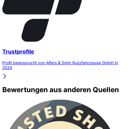
Trustprofile
Profil beansprucht von Alfers & Sohn Nutzfahrzeuge GmbH in
2024
Bewertungen aus anderen Quellen