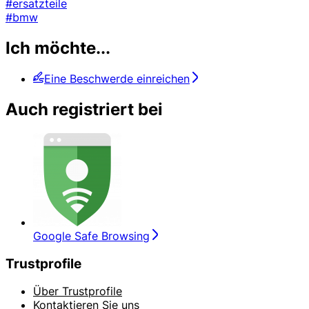
#ersatzteile
#bmw
Ich möchte...
Eine Beschwerde einreichen
Auch registriert bei
Google Safe Browsing
Trustprofile
Über Trustprofile
Kontaktieren Sie uns