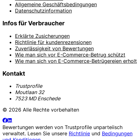
Allgemeine Geschäftsbedingungen
Datenschutzinformation
Infos für Verbraucher
Erklärte Zusicherungen
Richtlinie für kundenrezensionen
Zuverlässigkeit von Bewertungen
Wie man sich vor E-Commerce-Betrug schützt
Wie man sich von E-Commerce-Betrügereien erholt
Kontakt
Trustprofile
Moutlaan 32
7523 MD Enschede
© 2026 Alle Rechte vorbehalten
Bewertungen werden von
Trustprofile
unparteiisch
verwaltet. Lesen Sie unsere
Richtlinie
und
Bedingungen
und Konditionen
.