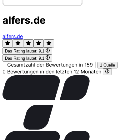
alfers.de
alfers.de
Das Rating lautet:
9,1
Das Rating lautet:
9,1
|
Gesamtzahl der Bewertungen in 159
|
1 Quelle
0 Bewertungen in den letzten 12 Monaten