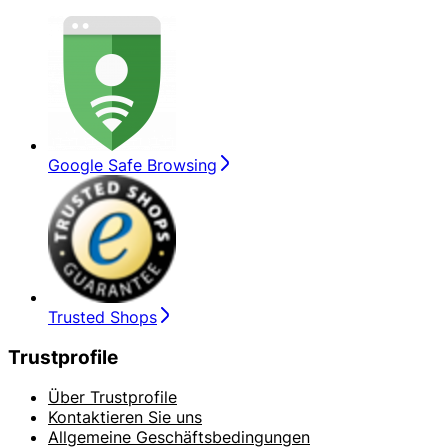
Google Safe Browsing
Trusted Shops
Trustprofile
Über Trustprofile
Kontaktieren Sie uns
Allgemeine Geschäftsbedingungen