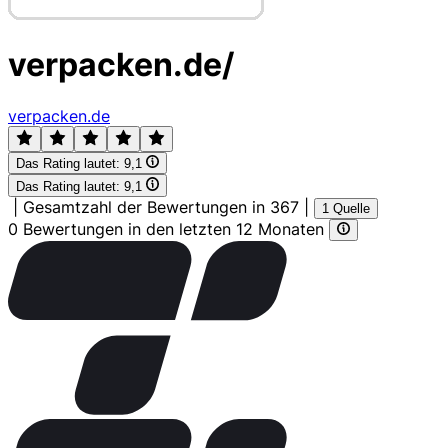
verpacken.de/
verpacken.de
Das Rating lautet:
9,1
Das Rating lautet:
9,1
|
Gesamtzahl der Bewertungen in 367
|
1 Quelle
0 Bewertungen in den letzten 12 Monaten