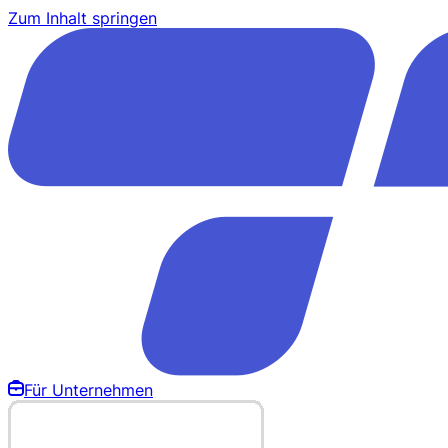
Zum Inhalt springen
Für Unternehmen