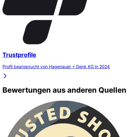
Trustprofile
Profil beansprucht von Hagenauer + Denk KG in 2024
Bewertungen aus anderen Quellen