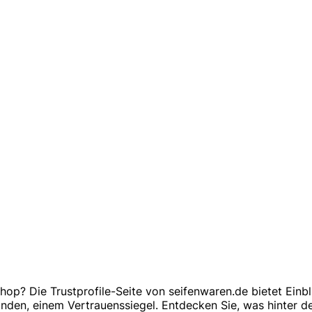
? Die Trustprofile-Seite von seifenwaren.de bietet Einblic
nden, einem Vertrauenssiegel. Entdecken Sie, was hinter d