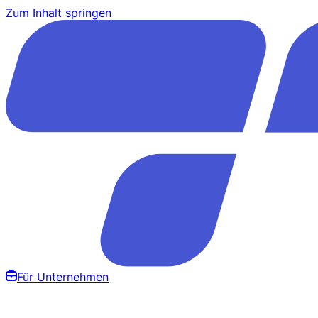
Zum Inhalt springen
Für Unternehmen