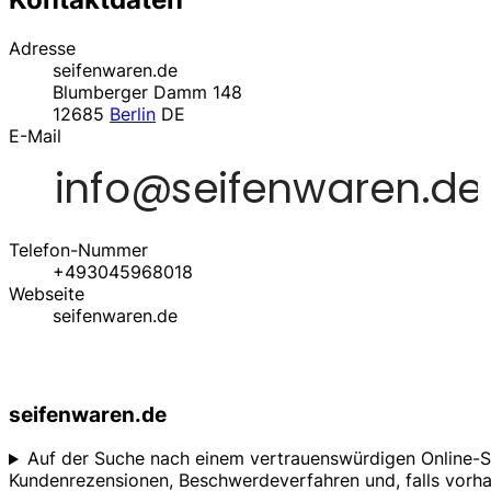
Adresse
seifenwaren.de
Blumberger Damm 148
12685
Berlin
DE
E-Mail
Telefon-Nummer
+493045968018
Webseite
seifenwaren.de
seifenwaren.de
Auf der Suche nach einem vertrauenswürdigen Online-Shop
Kundenrezensionen, Beschwerdeverfahren und, falls vorha