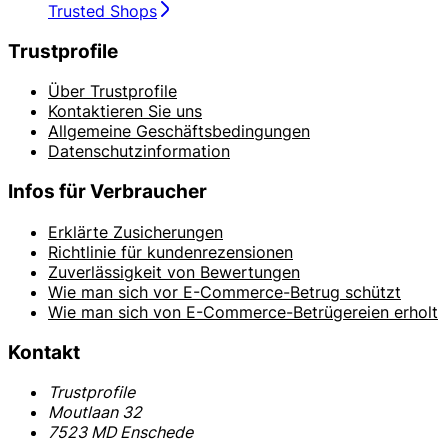
Trusted Shops
Trustprofile
Über Trustprofile
Kontaktieren Sie uns
Allgemeine Geschäftsbedingungen
Datenschutzinformation
Infos für Verbraucher
Erklärte Zusicherungen
Richtlinie für kundenrezensionen
Zuverlässigkeit von Bewertungen
Wie man sich vor E-Commerce-Betrug schützt
Wie man sich von E-Commerce-Betrügereien erholt
Kontakt
Trustprofile
Moutlaan 32
7523 MD Enschede