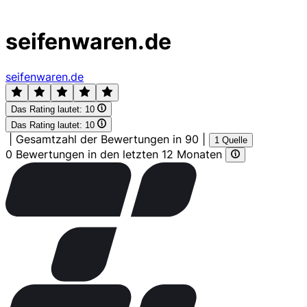
seifenwaren.de
seifenwaren.de
Das Rating lautet:
10
Das Rating lautet:
10
|
Gesamtzahl der Bewertungen in 90
|
1 Quelle
0 Bewertungen in den letzten 12 Monaten