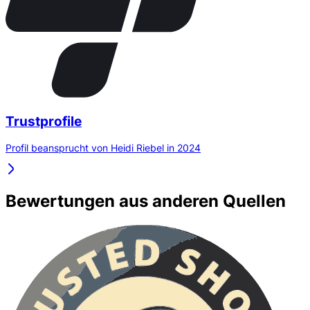
Trustprofile
Profil beansprucht von Heidi Riebel in 2024
Bewertungen aus anderen Quellen