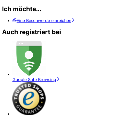
Ich möchte...
Eine Beschwerde einreichen
Auch registriert bei
Google Safe Browsing