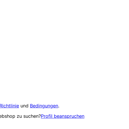
Richtlinie
und
Bedingungen
.
Webshop zu suchen?
Profil beanspruchen