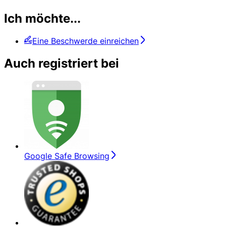
Ich möchte...
Eine Beschwerde einreichen
Auch registriert bei
Google Safe Browsing