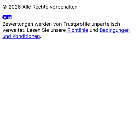
© 2026 Alle Rechte vorbehalten
Bewertungen werden von
Trustprofile
unparteiisch
verwaltet. Lesen Sie unsere
Richtlinie
und
Bedingungen
und Konditionen
.