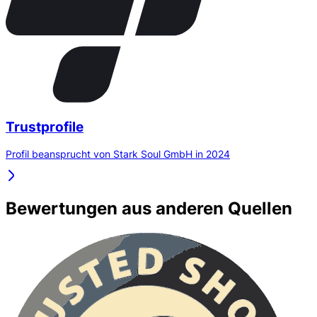
Trustprofile
Profil beansprucht von Stark Soul GmbH in 2024
Bewertungen aus anderen Quellen