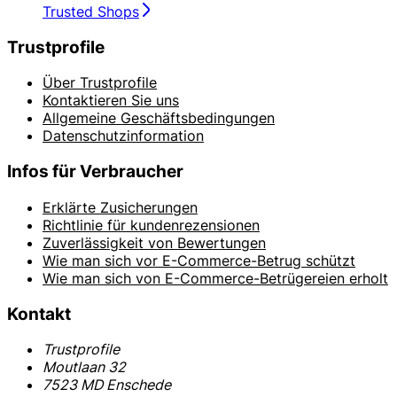
Trusted Shops
Trustprofile
Über Trustprofile
Kontaktieren Sie uns
Allgemeine Geschäftsbedingungen
Datenschutzinformation
Infos für Verbraucher
Erklärte Zusicherungen
Richtlinie für kundenrezensionen
Zuverlässigkeit von Bewertungen
Wie man sich vor E-Commerce-Betrug schützt
Wie man sich von E-Commerce-Betrügereien erholt
Kontakt
Trustprofile
Moutlaan 32
7523 MD Enschede