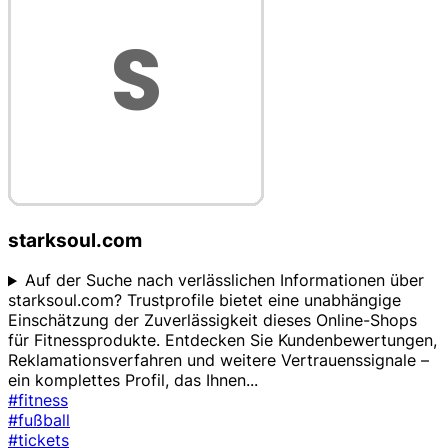
starksoul.com
Auf der Suche nach verlässlichen Informationen über
starksoul.com? Trustprofile bietet eine unabhängige
Einschätzung der Zuverlässigkeit dieses Online-Shops
für Fitnessprodukte. Entdecken Sie Kundenbewertungen,
Reklamationsverfahren und weitere Vertrauenssignale –
ein komplettes Profil, das Ihnen
...
#fitness
#fußball
#tickets