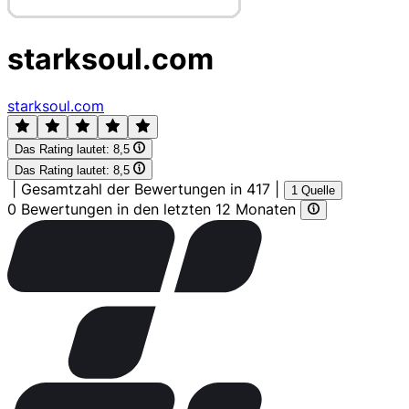
starksoul.com
starksoul.com
Das Rating lautet:
8,5
Das Rating lautet:
8,5
|
Gesamtzahl der Bewertungen in 417
|
1 Quelle
0 Bewertungen in den letzten 12 Monaten