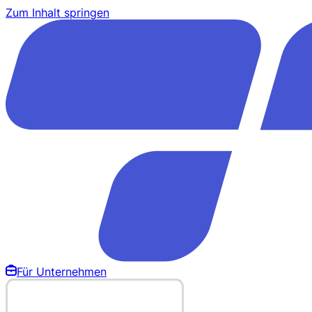
Zum Inhalt springen
Für Unternehmen