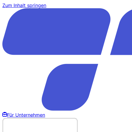
Zum Inhalt springen
Für Unternehmen