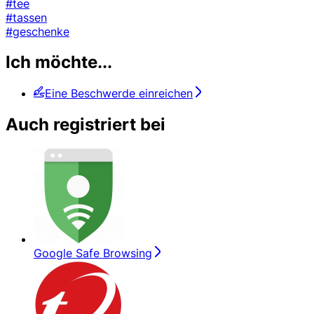
#tee
#tassen
#geschenke
Ich möchte...
Eine Beschwerde einreichen
Auch registriert bei
Google Safe Browsing