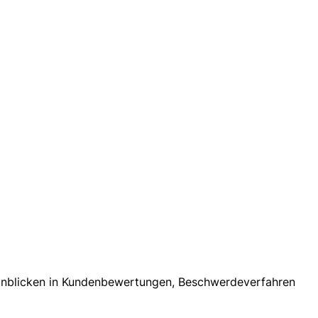
 Einblicken in Kundenbewertungen, Beschwerdeverfahren