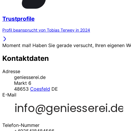
Trustprofile
Profil beansprucht von Tobias Terwey in 2024
Moment mal! Haben Sie gerade versucht, Ihren eigenen 
Kontaktdaten
Adresse
geniesserei.de
Markt 6
48653
Coesfeld
DE
E-Mail
Telefon-Nummer