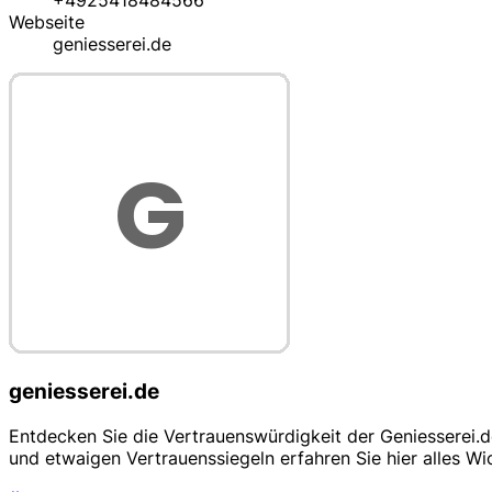
+4925418484566
Webseite
geniesserei.de
geniesserei.de
Entdecken Sie die Vertrauenswürdigkeit der Geniesserei.
und etwaigen Vertrauenssiegeln erfahren Sie hier alles Wic