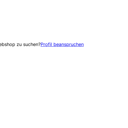
Webshop zu suchen?
Profil beanspruchen