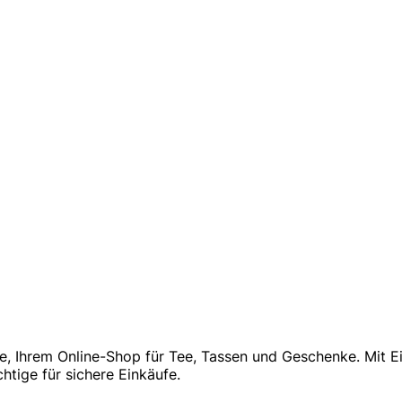
de, Ihrem Online-Shop für Tee, Tassen und Geschenke. Mit
htige für sichere Einkäufe.