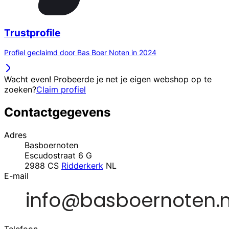
Trustprofile
Profiel geclaimd door Bas Boer Noten in 2024
Wacht even! Probeerde je net je eigen webshop op te
zoeken?
Claim profiel
Contactgegevens
Adres
Basboernoten
Escudostraat 6 G
2988 CS
Ridderkerk
NL
E-mail