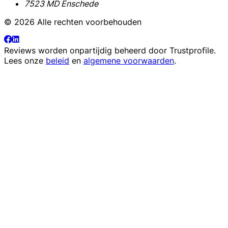
7523 MD Enschede
© 2026 Alle rechten voorbehouden
Reviews worden onpartijdig beheerd door
Trustprofile
.
Lees onze
beleid
en
algemene voorwaarden
.