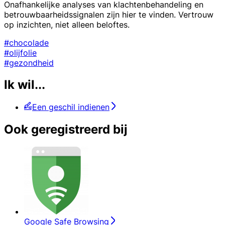
Onafhankelijke analyses van klachtenbehandeling en
betrouwbaarheidssignalen zijn hier te vinden. Vertrouw
op inzichten, niet alleen beloftes.
#chocolade
#olijfolie
#gezondheid
Ik wil...
Een geschil indienen
Ook geregistreerd bij
Google Safe Browsing