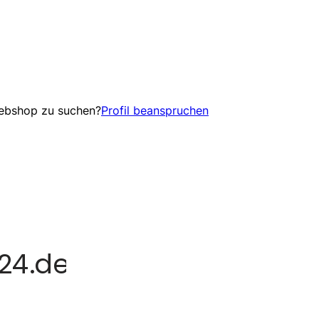
Webshop zu suchen?
Profil beanspruchen