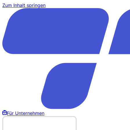
Zum Inhalt springen
Für Unternehmen