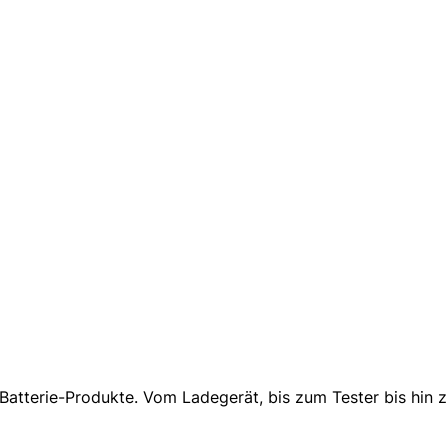
Batterie-Produkte. Vom Ladegerät, bis zum Tester bis hin z