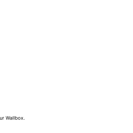
ur Wallbox.