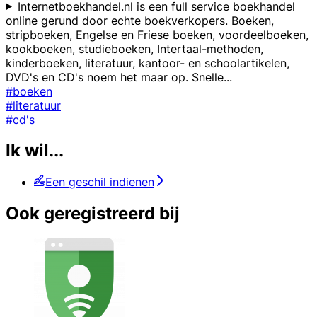
Internetboekhandel.nl is een full service boekhandel
online gerund door echte boekverkopers. Boeken,
stripboeken, Engelse en Friese boeken, voordeelboeken,
kookboeken, studieboeken, Intertaal-methoden,
kinderboeken, literatuur, kantoor- en schoolartikelen,
DVD's en CD's noem het maar op. Snelle
...
#boeken
#literatuur
#cd's
Ik wil...
Een geschil indienen
Ook geregistreerd bij