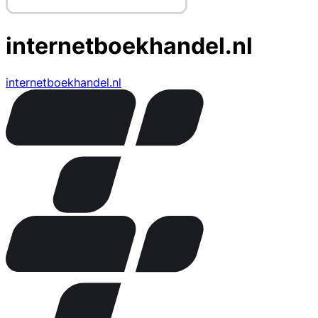
internetboekhandel.nl
internetboekhandel.nl