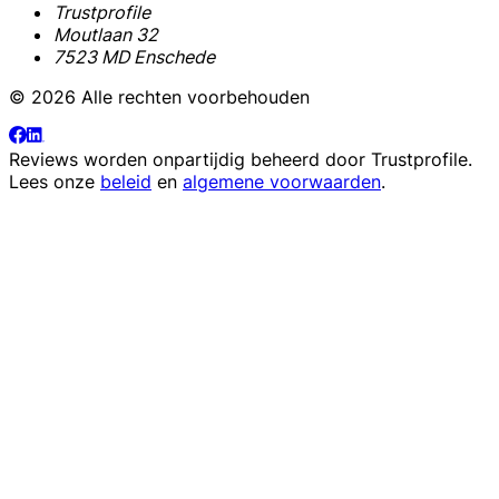
Trustprofile
Moutlaan 32
7523 MD Enschede
© 2026 Alle rechten voorbehouden
Reviews worden onpartijdig beheerd door
Trustprofile
.
Lees onze
beleid
en
algemene voorwaarden
.