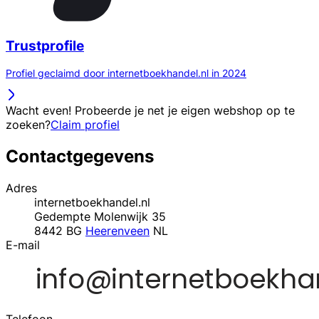
Trustprofile
Profiel geclaimd door internetboekhandel.nl in 2024
Wacht even! Probeerde je net je eigen webshop op te
zoeken?
Claim profiel
Contactgegevens
Adres
internetboekhandel.nl
Gedempte Molenwijk 35
8442 BG
Heerenveen
NL
E-mail