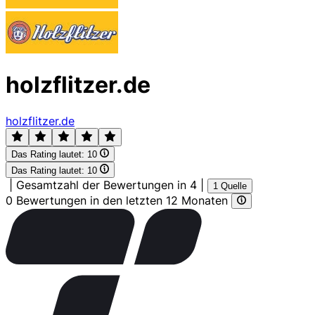
holzflitzer.de
holzflitzer.de
Das Rating lautet:
10
Das Rating lautet:
10
|
Gesamtzahl der Bewertungen in 4
|
1 Quelle
0 Bewertungen in den letzten 12 Monaten