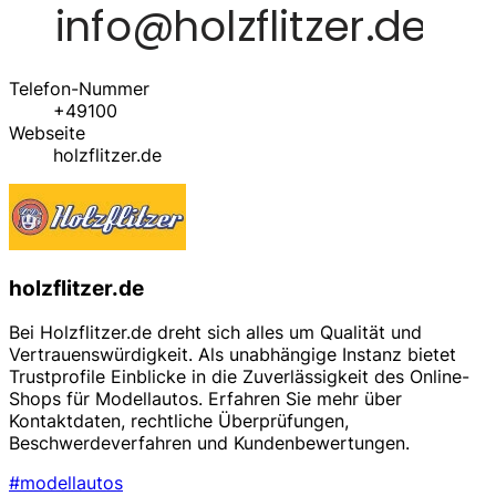
Telefon-Nummer
+49100
Webseite
holzflitzer.de
holzflitzer.de
Bei Holzflitzer.de dreht sich alles um Qualität und
Vertrauenswürdigkeit. Als unabhängige Instanz bietet
Trustprofile Einblicke in die Zuverlässigkeit des Online-
Shops für Modellautos. Erfahren Sie mehr über
Kontaktdaten, rechtliche Überprüfungen,
Beschwerdeverfahren und Kundenbewertungen.
#modellautos