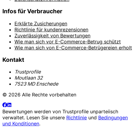
Infos für Verbraucher
Erklärte Zusicherungen
Richtlinie für kundenrezensionen
Zuverlässigkeit von Bewertungen
Wie man sich vor E-Commerce-Betrug schützt
Wie man sich von E-Commerce-Betrügereien erholt
Kontakt
Trustprofile
Moutlaan 32
7523 MD Enschede
© 2026 Alle Rechte vorbehalten
Bewertungen werden von
Trustprofile
unparteiisch
verwaltet. Lesen Sie unsere
Richtlinie
und
Bedingungen
und Konditionen
.