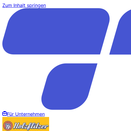
Zum Inhalt springen
Für Unternehmen