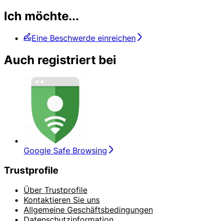
Ich möchte...
Eine Beschwerde einreichen
Auch registriert bei
Google Safe Browsing
Trustprofile
Über Trustprofile
Kontaktieren Sie uns
Allgemeine Geschäftsbedingungen
Datenschutzinformation