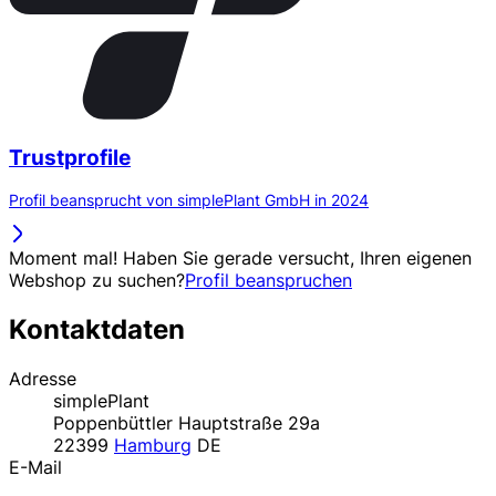
Trustprofile
Profil beansprucht von simplePlant GmbH in 2024
Moment mal! Haben Sie gerade versucht, Ihren eigenen
Webshop zu suchen?
Profil beanspruchen
Kontaktdaten
Adresse
simplePlant
Poppenbüttler Hauptstraße 29a
22399
Hamburg
DE
E-Mail