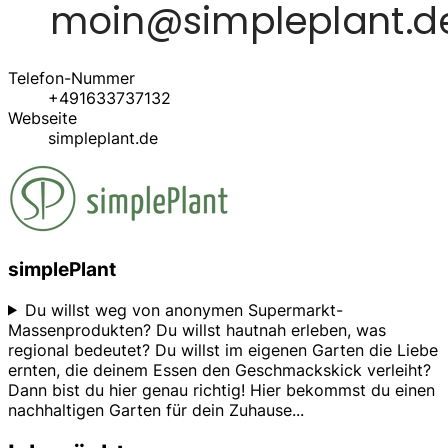
Telefon-Nummer
+491633737132
Webseite
simpleplant.de
simplePlant
Du willst weg von anonymen Supermarkt-
Massenprodukten? Du willst hautnah erleben, was
regional bedeutet? Du willst im eigenen Garten die Liebe
ernten, die deinem Essen den Geschmackskick verleiht?
Dann bist du hier genau richtig! Hier bekommst du einen
nachhaltigen Garten für dein Zuhause
...