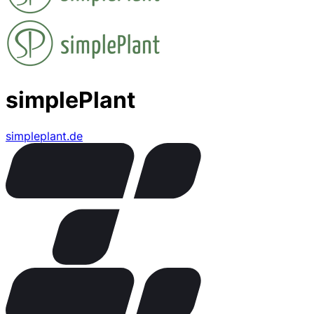
simplePlant
simpleplant.de