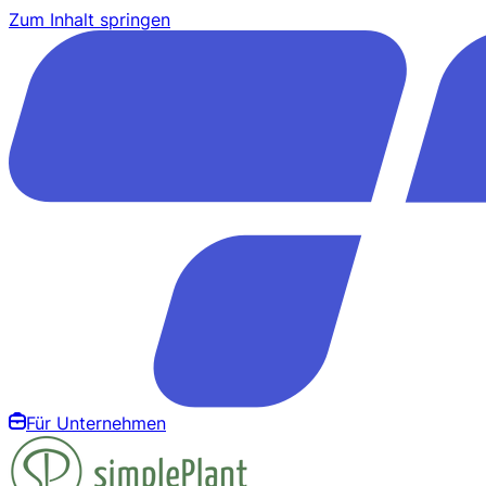
Zum Inhalt springen
Für Unternehmen