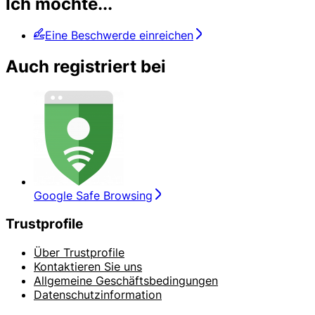
Ich möchte...
Eine Beschwerde einreichen
Auch registriert bei
Google Safe Browsing
Trustprofile
Über Trustprofile
Kontaktieren Sie uns
Allgemeine Geschäftsbedingungen
Datenschutzinformation