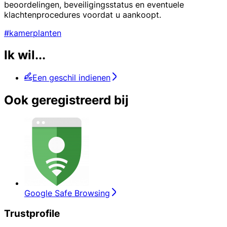
beoordelingen, beveiligingsstatus en eventuele
klachtenprocedures voordat u aankoopt.
#kamerplanten
Ik wil...
Een geschil indienen
Ook geregistreerd bij
Google Safe Browsing
Trustprofile