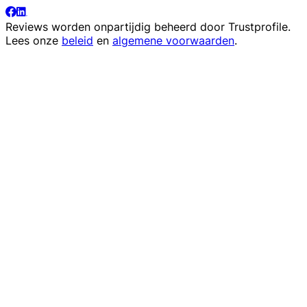
Reviews worden onpartijdig beheerd door
Trustprofile
.
Lees onze
beleid
en
algemene voorwaarden
.