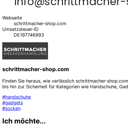
Webseite
schrittmacher-shop.com
Umsatzsteuer-ID
DE197746993
schrittmacher-shop.com
Finden Sie heraus, wie verlässlich schrittmacher-shop.c
bis hin zur Sicherheit für Kategorien wie Handschuhe, Ga
#handschuhe
#gadgets
#socken
Ich möchte...