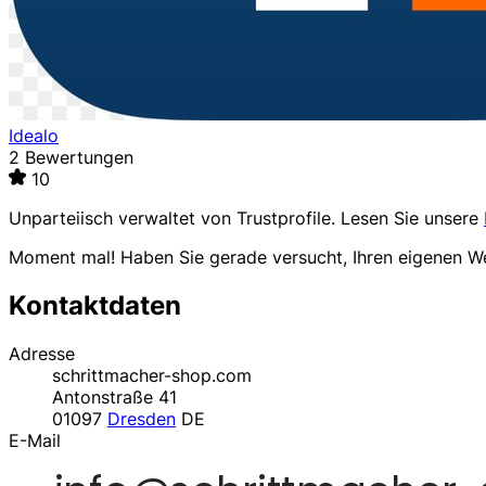
Idealo
2 Bewertungen
10
Unparteiisch verwaltet von
Trustprofile
. Lesen Sie unsere
Moment mal! Haben Sie gerade versucht, Ihren eigenen 
Kontaktdaten
Adresse
schrittmacher-shop.com
Antonstraße 41
01097
Dresden
DE
E-Mail