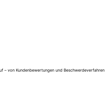
es auf – von Kundenbewertungen und Beschwerdeverfahren