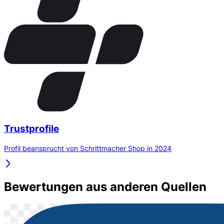
Trustprofile
Profil beansprucht von Schrittmacher Shop in 2024
Bewertungen aus anderen Quellen