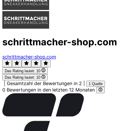
schrittmacher-shop.com
schrittmacher-shop.com
Das Rating lautet:
10
Das Rating lautet:
10
|
Gesamtzahl der Bewertungen in 2
|
1 Quelle
0 Bewertungen in den letzten 12 Monaten