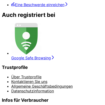
Eine Beschwerde einreichen
Auch registriert bei
Google Safe Browsing
Trustprofile
Über Trustprofile
Kontaktieren Sie uns
Allgemeine Geschäftsbedingungen
Datenschutzinformation
Infos für Verbraucher