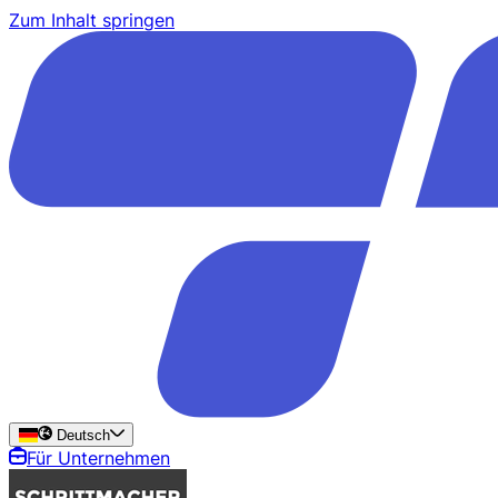
Zum Inhalt springen
Deutsch
Für Unternehmen