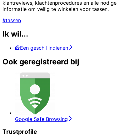
klantreviews, klachtenprocedures en alle nodige
informatie om veilig te winkelen voor tassen.
#tassen
Ik wil...
Een geschil indienen
Ook geregistreerd bij
Google Safe Browsing
Trustprofile