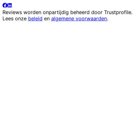
Reviews worden onpartijdig beheerd door
Trustprofile
.
Lees onze
beleid
en
algemene voorwaarden
.