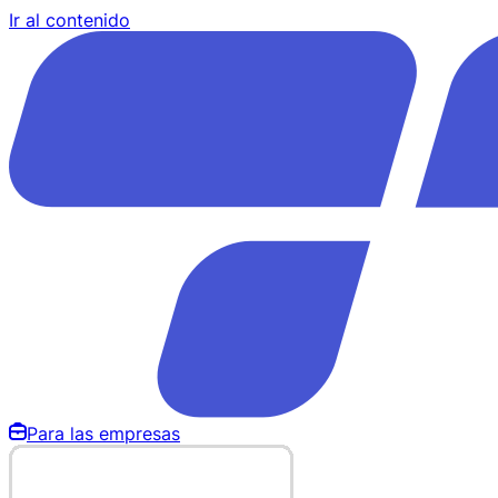
Ir al contenido
Para las empresas