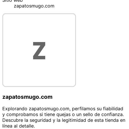
Sitio web
zapatosmugo.com
zapatosmugo.com
Explorando zapatosmugo.com, perfilamos su fiabilidad
y comprobamos si tiene quejas o un sello de confianza.
Descubre la seguridad y la legitimidad de esta tienda en
línea al detalle.