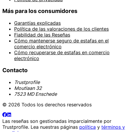
Más para los consumidores
Garantías explicadas
Política de las valoraciones de los clientes
Fiabilidad de las Reseñas
Cómo mantenerse seguro de estafas en el
comercio electrónico
Cómo recuperarse de estafas en comercio
electrónico
Contacto
Trustprofile
Moutlaan 32
7523 MD Enschede
© 2026 Todos los derechos reservados
Las reseñas son gestionadas imparcialmente por
Trustprofile
. Lea nuestras páginas
política
y
términos y