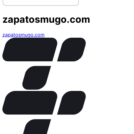
zapatosmugo.com
zapatosmugo.com