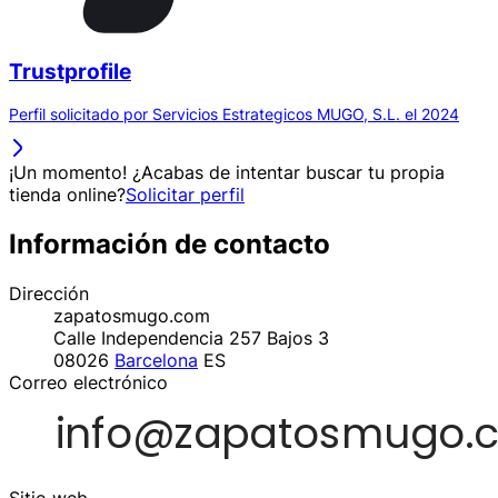
Trustprofile
Perfil solicitado por Servicios Estrategicos MUGO, S.L. el 2024
¡Un momento! ¿Acabas de intentar buscar tu propia
tienda online?
Solicitar perfil
Información de contacto
Dirección
zapatosmugo.com
Calle Independencia 257 Bajos 3
08026
Barcelona
ES
Correo electrónico