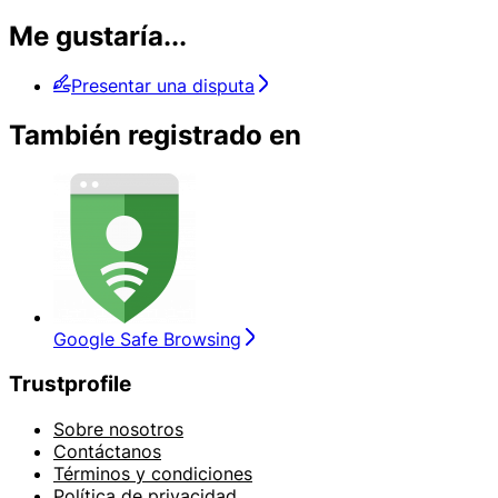
Me gustaría...
Presentar una disputa
También registrado en
Google Safe Browsing
Trustprofile
Sobre nosotros
Contáctanos
Términos y condiciones
Política de privacidad