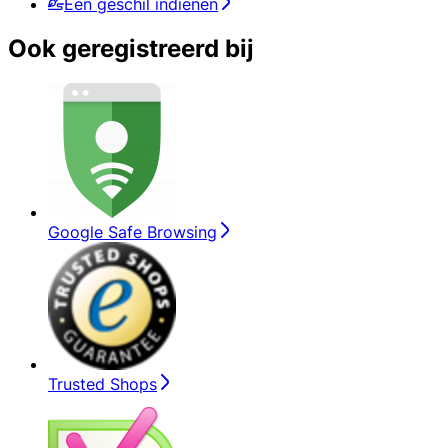
Een geschil indienen
Ook geregistreerd bij
Google Safe Browsing
Trusted Shops