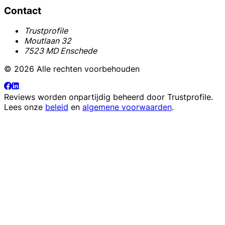
Contact
Trustprofile
Moutlaan 32
7523 MD Enschede
© 2026 Alle rechten voorbehouden
Reviews worden onpartijdig beheerd door
Trustprofile
.
Lees onze
beleid
en
algemene voorwaarden
.