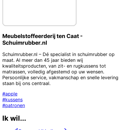
Meubelstoffeerderij ten Caat -
Schuimrubber.nl
Schuimrubber.nl – Dé specialist in schuimrubber op
maat. Al meer dan 45 jaar bieden wij
kwaliteitsproducten, van zit- en rugkussens tot
matrassen, volledig afgestemd op uw wensen.
Persoonlijke service, vakmanschap en snelle levering
staan bij ons centraal.
#apple
#kussens
#patronen
Ik wil...