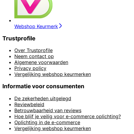
Webshop Keurmerk
Trustprofile
Over Trustprofile
Neem contact op
Algemene voorwaarden
Privacy policy
Vergelijking webshop keurmerken
Informatie voor consumenten
De zekerheden uitgelegd
Reviewbeleid
Betrouwbaarheid van reviews
Hoe blijf je veilig voor e-commerce oplichting?
Oplichting in de e-commerce
Vergelijking webshop keurmerken