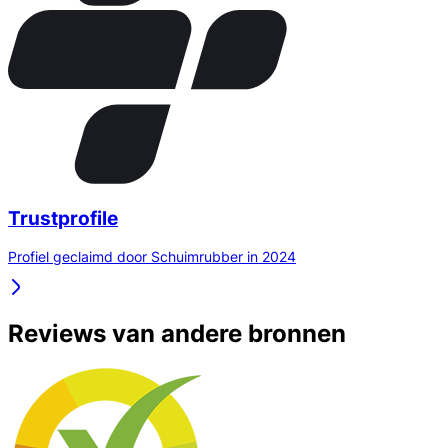
Trustprofile
Profiel geclaimd door Schuimrubber in 2024
Reviews van andere bronnen