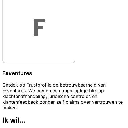
Fsventures
Ontdek op Trustprofile de betrouwbaarheid van
Fsventures. We bieden een onpartijdige blik op
klachtenafhandeling, juridische controles en
klantenfeedback zonder zelf claims over vertrouwen te
maken.
Ik wil...