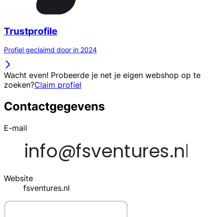
Trustprofile
Profiel geclaimd door in 2024
Wacht even! Probeerde je net je eigen webshop op te
zoeken?
Claim profiel
Contactgegevens
E-mail
Website
fsventures.nl