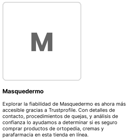
Masquedermo
Explorar la fiabilidad de Masquedermo es ahora más
accesible gracias a Trustprofile. Con detalles de
contacto, procedimientos de quejas, y análisis de
confianza lo ayudamos a determinar si es seguro
comprar productos de ortopedia, cremas y
parafarmacia en esta tienda en línea.