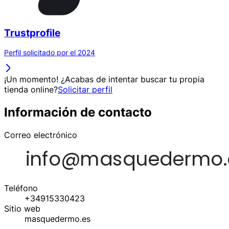
Trustprofile
Perfil solicitado por el 2024
¡Un momento! ¿Acabas de intentar buscar tu propia
tienda online?
Solicitar perfil
Información de contacto
Correo electrónico
Teléfono
+34915330423
Sitio web
masquedermo.es