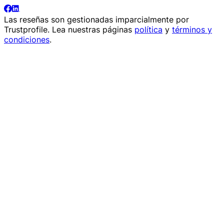
Las reseñas son gestionadas imparcialmente por
Trustprofile
. Lea nuestras páginas
política
y
términos y
condiciones
.