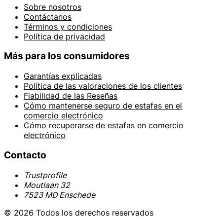
Sobre nosotros
Contáctanos
Términos y condiciones
Política de privacidad
Más para los consumidores
Garantías explicadas
Política de las valoraciones de los clientes
Fiabilidad de las Reseñas
Cómo mantenerse seguro de estafas en el
comercio electrónico
Cómo recuperarse de estafas en comercio
electrónico
Contacto
Trustprofile
Moutlaan 32
7523 MD Enschede
© 2026 Todos los derechos reservados