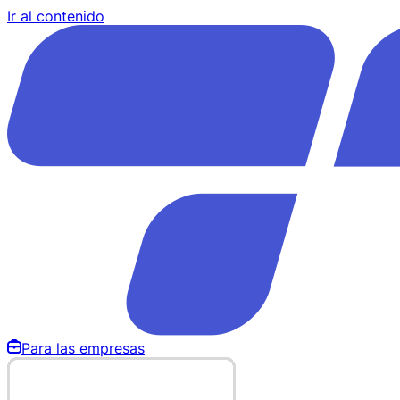
Ir al contenido
Para las empresas