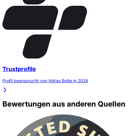
Trustprofile
Profil beansprucht von Niklas Bolte in 2024
Bewertungen aus anderen Quellen