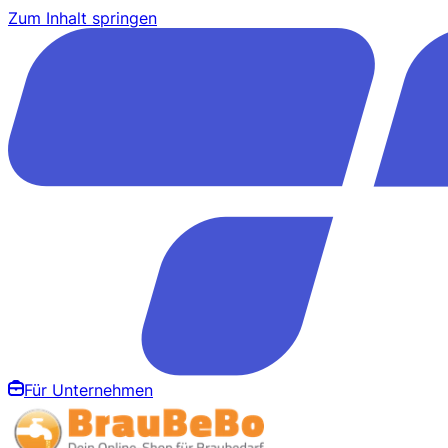
Zum Inhalt springen
Für Unternehmen