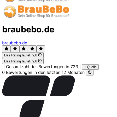
braubebo.de
braubebo.de
Das Rating lautet:
9,8
Das Rating lautet:
9,8
|
Gesamtzahl der Bewertungen in 723
|
1 Quelle
0 Bewertungen in den letzten 12 Monaten