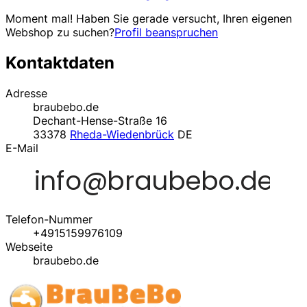
Moment mal! Haben Sie gerade versucht, Ihren eigenen
Webshop zu suchen?
Profil beanspruchen
Kontaktdaten
Adresse
braubebo.de
Dechant-Hense-Straße 16
33378
Rheda-Wiedenbrück
DE
E-Mail
Telefon-Nummer
+4915159976109
Webseite
braubebo.de