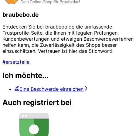
braubebo.de
Entdecken Sie bei braubebo.de die umfassende
Trustprofile-Seite, die Ihnen mit legalen Prüfungen,
Kundenbewertungen und etwaigen Beschwerdeverfahren
helfen kann, die Zuverlässigkeit des Shops besser
einzuschätzen. Vertrauen ist hier das Stichwort!
#ersatzteile
Ich möchte...
Eine Beschwerde einreichen
Auch registriert bei