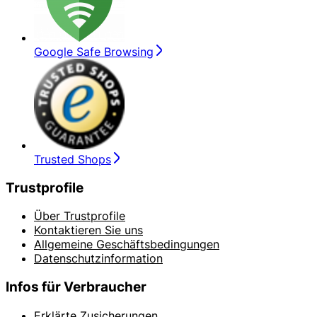
Google Safe Browsing
Trusted Shops
Trustprofile
Über Trustprofile
Kontaktieren Sie uns
Allgemeine Geschäftsbedingungen
Datenschutzinformation
Infos für Verbraucher
Erklärte Zusicherungen