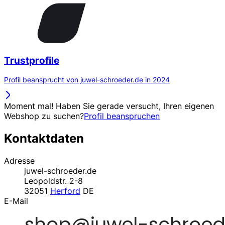
Trustprofile
Profil beansprucht von juwel-schroeder.de in 2024
Moment mal! Haben Sie gerade versucht, Ihren eigenen
Webshop zu suchen?
Profil beanspruchen
Kontaktdaten
Adresse
juwel-schroeder.de
Leopoldstr. 2-8
32051
Herford
DE
E-Mail