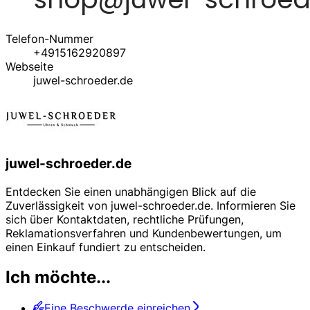
Telefon-Nummer
+4915162920897
Webseite
juwel-schroeder.de
juwel-schroeder.de
Entdecken Sie einen unabhängigen Blick auf die
Zuverlässigkeit von juwel-schroeder.de. Informieren Sie
sich über Kontaktdaten, rechtliche Prüfungen,
Reklamationsverfahren und Kundenbewertungen, um
einen Einkauf fundiert zu entscheiden.
Ich möchte...
Eine Beschwerde einreichen