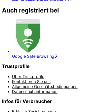
Auch registriert bei
Google Safe Browsing
Trustprofile
Über Trustprofile
Kontaktieren Sie uns
Allgemeine Geschäftsbedingungen
Datenschutzinformation
Infos für Verbraucher
Erklärte Zusicherungen