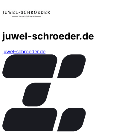
juwel-schroeder.de
juwel-schroeder.de