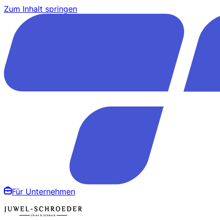
Zum Inhalt springen
Für Unternehmen