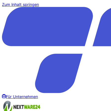
Zum Inhalt springen
Für Unternehmen