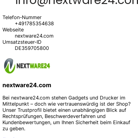
Telefon-Nummer
+491785354638
Webseite
nextware24.com
Umsatzsteuer-ID
DE359705800
nextware24.com
Bei nextware24.com stehen Gadgets und Drucker im
Mittelpunkt – doch wie vertrauenswürdig ist der Shop?
Unser Trustprofil bietet einen unabhängigen Blick auf
Rechtsprüfungen, Beschwerdeverfahren und
Kundenbewertungen, um Ihnen Sicherheit beim Einkauf
zu geben.