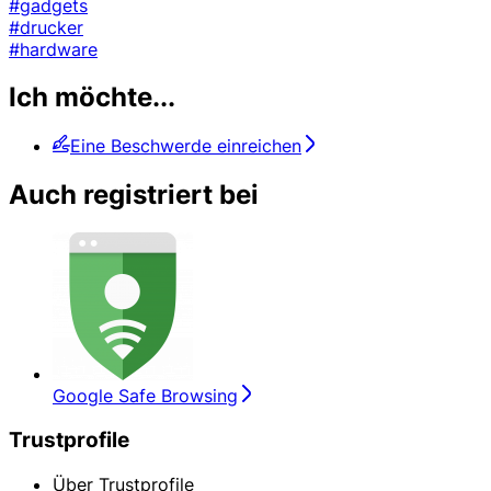
#gadgets
#drucker
#hardware
Ich möchte...
Eine Beschwerde einreichen
Auch registriert bei
Google Safe Browsing
Trustprofile
Über Trustprofile