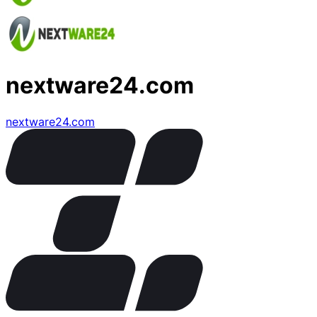
nextware24.com
nextware24.com