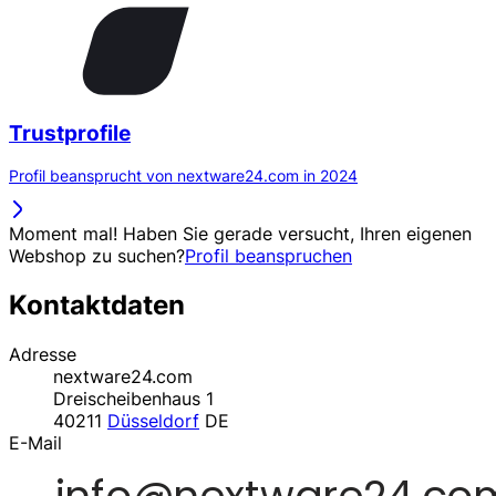
Trustprofile
Profil beansprucht von nextware24.com in 2024
Moment mal! Haben Sie gerade versucht, Ihren eigenen
Webshop zu suchen?
Profil beanspruchen
Kontaktdaten
Adresse
nextware24.com
Dreischeibenhaus 1
40211
Düsseldorf
DE
E-Mail