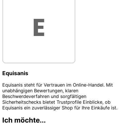
Equisanis
Equisanis steht für Vertrauen im Online-Handel. Mit
unabhängigen Bewertungen, klaren
Beschwerdeverfahren und sorgfältigen
Sicherheitschecks bietet Trustprofile Einblicke, ob
Equisanis ein zuverlässiger Shop für Ihre Einkäufe ist.
Ich möchte...