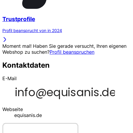
Trustprofile
Profil beansprucht von in 2024
Moment mal! Haben Sie gerade versucht, Ihren eigenen
Webshop zu suchen?
Profil beanspruchen
Kontaktdaten
E-Mail
Webseite
equisanis.de