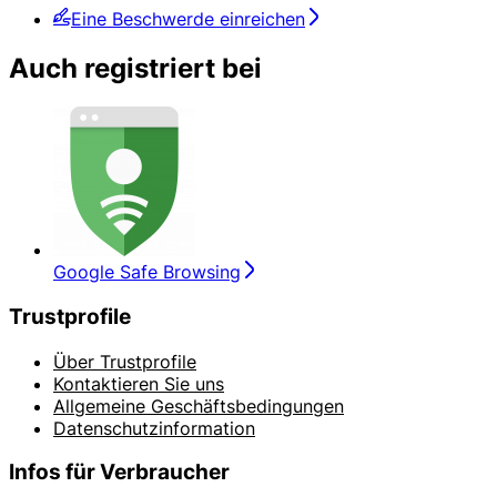
Eine Beschwerde einreichen
Auch registriert bei
Google Safe Browsing
Trustprofile
Über Trustprofile
Kontaktieren Sie uns
Allgemeine Geschäftsbedingungen
Datenschutzinformation
Infos für Verbraucher