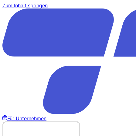
Zum Inhalt springen
Für Unternehmen