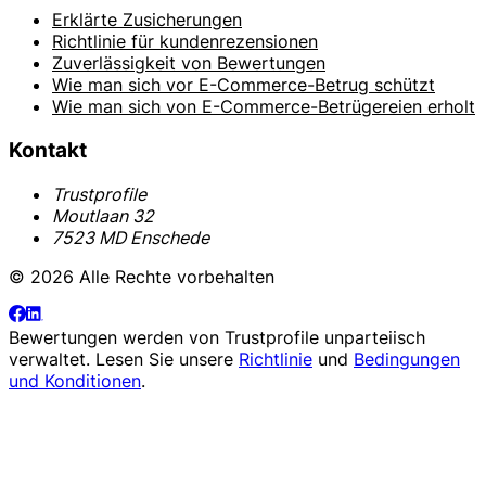
Erklärte Zusicherungen
Richtlinie für kundenrezensionen
Zuverlässigkeit von Bewertungen
Wie man sich vor E-Commerce-Betrug schützt
Wie man sich von E-Commerce-Betrügereien erholt
Kontakt
Trustprofile
Moutlaan 32
7523 MD Enschede
© 2026 Alle Rechte vorbehalten
Bewertungen werden von
Trustprofile
unparteiisch
verwaltet. Lesen Sie unsere
Richtlinie
und
Bedingungen
und Konditionen
.