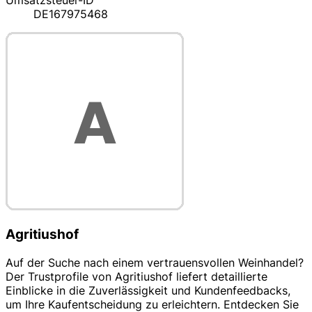
Umsatzsteuer-ID
DE167975468
Agritiushof
Auf der Suche nach einem vertrauensvollen Weinhandel?
Der Trustprofile von Agritiushof liefert detaillierte
Einblicke in die Zuverlässigkeit und Kundenfeedbacks,
um Ihre Kaufentscheidung zu erleichtern. Entdecken Sie