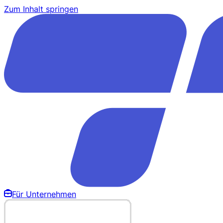
Zum Inhalt springen
Für Unternehmen