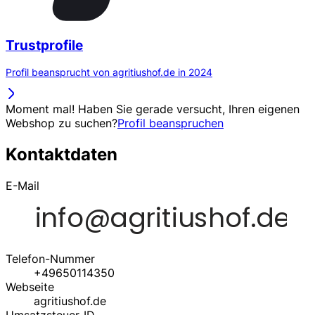
Trustprofile
Profil beansprucht von agritiushof.de in 2024
Moment mal! Haben Sie gerade versucht, Ihren eigenen
Webshop zu suchen?
Profil beanspruchen
Kontaktdaten
E-Mail
Telefon-Nummer
+49650114350
Webseite
agritiushof.de