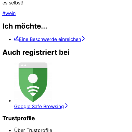
es selbst!
#wein
Ich möchte...
Eine Beschwerde einreichen
Auch registriert bei
Google Safe Browsing
Trustprofile
Über Trustprofile