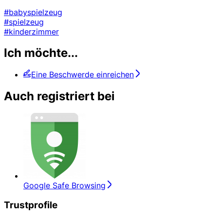
#babyspielzeug
#spielzeug
#kinderzimmer
Ich möchte...
Eine Beschwerde einreichen
Auch registriert bei
Google Safe Browsing
Trustprofile