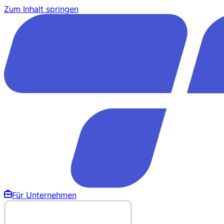
Zum Inhalt springen
Für Unternehmen