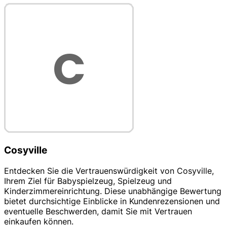
Cosyville
Entdecken Sie die Vertrauenswürdigkeit von Cosyville,
Ihrem Ziel für Babyspielzeug, Spielzeug und
Kinderzimmereinrichtung. Diese unabhängige Bewertung
bietet durchsichtige Einblicke in Kundenrezensionen und
eventuelle Beschwerden, damit Sie mit Vertrauen
einkaufen können.