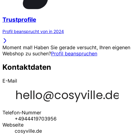
Trustprofile
Profil beansprucht von in 2024
Moment mal! Haben Sie gerade versucht, Ihren eigenen
Webshop zu suchen?
Profil beanspruchen
Kontaktdaten
E-Mail
Telefon-Nummer
+4944419703956
Webseite
cosyville.de