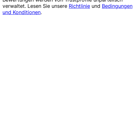
verwaltet. Lesen Sie unsere
Richtlinie
und
Bedingungen
und Konditionen
.