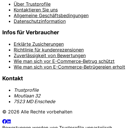
Über Trustprofile
Kontaktieren Sie uns
Allgemeine Geschäftsbedingungen
Datenschutzinformation
Infos für Verbraucher
Erklärte Zusicherungen
Richtlinie für kundenrezensionen
Zuverlässigkeit von Bewertungen
Wie man sich vor E-Commerce-Betrug schützt
Wie man sich von E-Commerce-Betrügereien erholt
Kontakt
Trustprofile
Moutlaan 32
7523 MD Enschede
© 2026 Alle Rechte vorbehalten
Bewertungen werden von
Trustprofile
unparteiisch