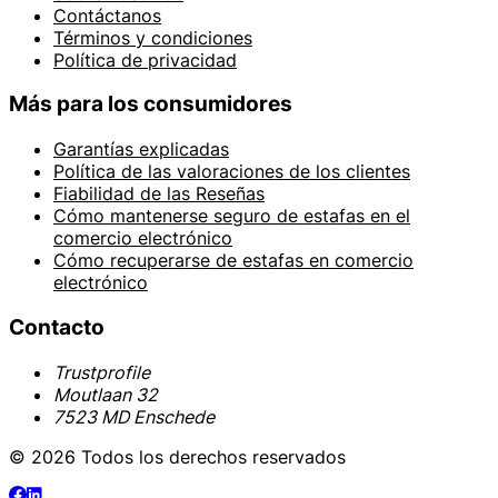
Contáctanos
Términos y condiciones
Política de privacidad
Más para los consumidores
Garantías explicadas
Política de las valoraciones de los clientes
Fiabilidad de las Reseñas
Cómo mantenerse seguro de estafas en el
comercio electrónico
Cómo recuperarse de estafas en comercio
electrónico
Contacto
Trustprofile
Moutlaan 32
7523 MD Enschede
© 2026 Todos los derechos reservados