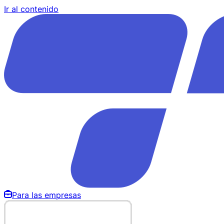
Ir al contenido
Para las empresas