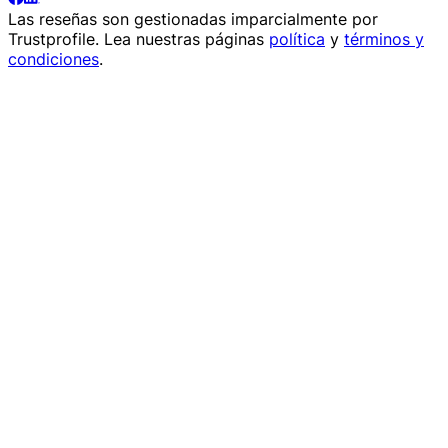
Las reseñas son gestionadas imparcialmente por
Trustprofile
. Lea nuestras páginas
política
y
términos y
condiciones
.