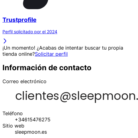
Trustprofile
Perfil solicitado por el 2024
¡Un momento! ¿Acabas de intentar buscar tu propia
tienda online?
Solicitar perfil
Información de contacto
Correo electrónico
Teléfono
+34615476275
Sitio web
sleepmoon.es