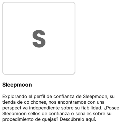
Sleepmoon
Explorando el perfil de confianza de Sleepmoon, su
tienda de colchones, nos encontramos con una
perspectiva independiente sobre su fiabilidad. ¿Posee
Sleepmoon sellos de confianza o señales sobre su
procedimiento de quejas? Descúbrelo aquí.