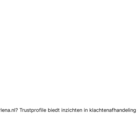
ena.nl? Trustprofile biedt inzichten in klachtenafhandeli