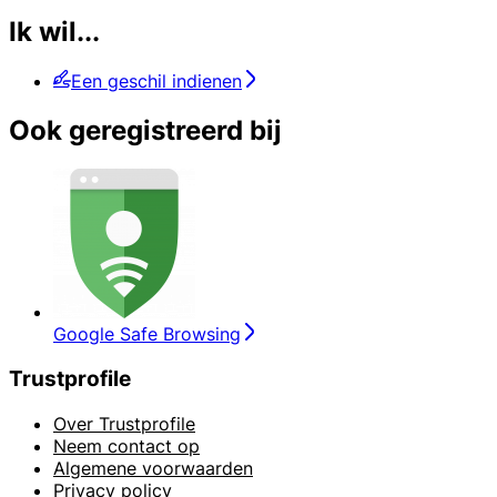
Ik wil...
Een geschil indienen
Ook geregistreerd bij
Google Safe Browsing
Trustprofile
Over Trustprofile
Neem contact op
Algemene voorwaarden
Privacy policy