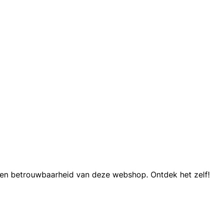
ng en betrouwbaarheid van deze webshop. Ontdek het zelf!