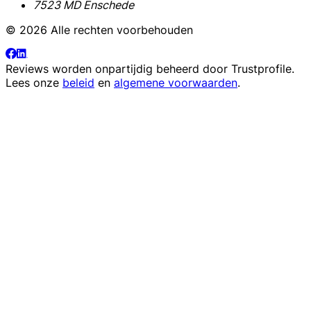
7523 MD Enschede
© 2026 Alle rechten voorbehouden
Reviews worden onpartijdig beheerd door
Trustprofile
.
Lees onze
beleid
en
algemene voorwaarden
.