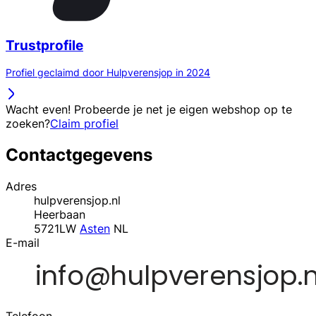
Trustprofile
Profiel geclaimd door Hulpverensjop in 2024
Wacht even! Probeerde je net je eigen webshop op te
zoeken?
Claim profiel
Contactgegevens
Adres
hulpverensjop.nl
Heerbaan
5721LW
Asten
NL
E-mail