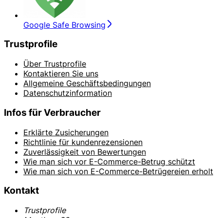
Google Safe Browsing
Trustprofile
Über Trustprofile
Kontaktieren Sie uns
Allgemeine Geschäftsbedingungen
Datenschutzinformation
Infos für Verbraucher
Erklärte Zusicherungen
Richtlinie für kundenrezensionen
Zuverlässigkeit von Bewertungen
Wie man sich vor E-Commerce-Betrug schützt
Wie man sich von E-Commerce-Betrügereien erholt
Kontakt
Trustprofile