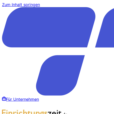
Zum Inhalt springen
Für Unternehmen