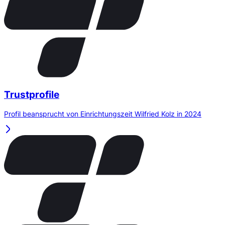
Trustprofile
Profil beansprucht von Einrichtungszeit Wilfried Kolz in 2024