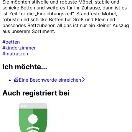
Sie möchten stilvolle und robuste Möbel, stabile und
schicke Betten und weiteres für Ihr Zuhause, dann ist es
ist Zeit für die „Einrichtungszeit“. Standfeste Möbel,
robuste und schicke Betten für Groß und Klein und
passendes Bettzubehör, all das ist nur ein kleiner Auszug
aus unserem Sortiment.
#betten
#kinderzimmer
#matratzen
Ich möchte...
Eine Beschwerde einreichen
Auch registriert bei