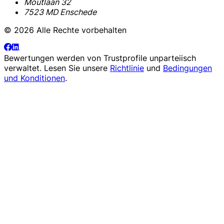
Moutlaan 32
7523 MD Enschede
© 2026 Alle Rechte vorbehalten
Bewertungen werden von
Trustprofile
unparteiisch
verwaltet. Lesen Sie unsere
Richtlinie
und
Bedingungen
und Konditionen
.