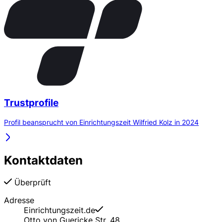
Trustprofile
Profil beansprucht von Einrichtungszeit Wilfried Kolz in 2024
Kontaktdaten
Überprüft
Adresse
Einrichtungszeit.de
Otto von Guericke Str. 48