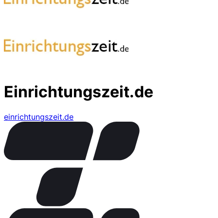
Einrichtungszeit.de
einrichtungszeit.de