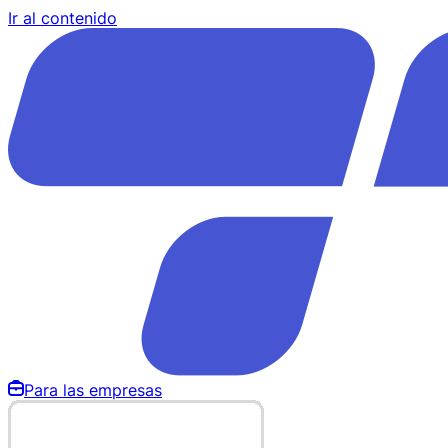
Ir al contenido
Para las empresas