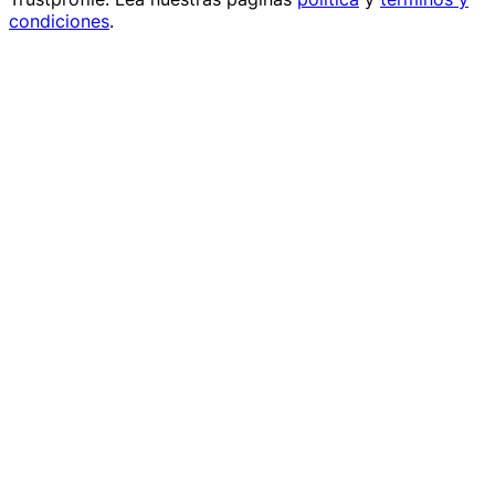
condiciones
.