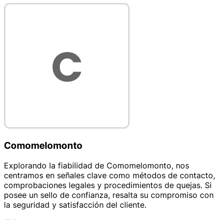
Comomelomonto
Explorando la fiabilidad de Comomelomonto, nos
centramos en señales clave como métodos de contacto,
comprobaciones legales y procedimientos de quejas. Si
posee un sello de confianza, resalta su compromiso con
la seguridad y satisfacción del cliente.