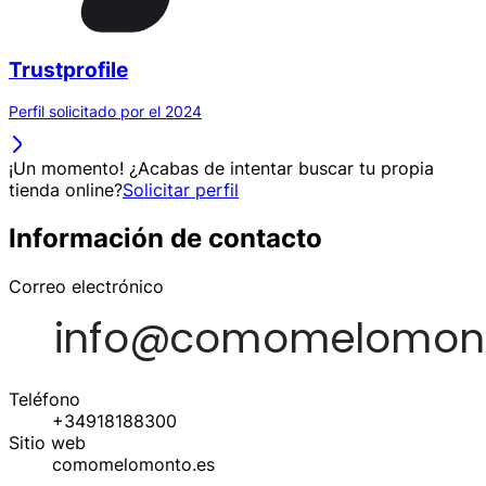
Trustprofile
Perfil solicitado por el 2024
¡Un momento! ¿Acabas de intentar buscar tu propia
tienda online?
Solicitar perfil
Información de contacto
Correo electrónico
Teléfono
+34918188300
Sitio web
comomelomonto.es