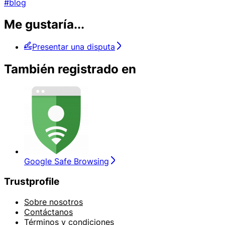
#blog
Me gustaría...
Presentar una disputa
También registrado en
Google Safe Browsing
Trustprofile
Sobre nosotros
Contáctanos
Términos y condiciones