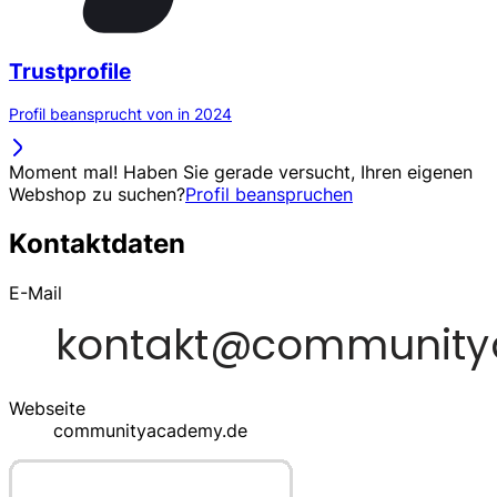
Trustprofile
Profil beansprucht von in 2024
Moment mal! Haben Sie gerade versucht, Ihren eigenen
Webshop zu suchen?
Profil beanspruchen
Kontaktdaten
E-Mail
Webseite
communityacademy.de