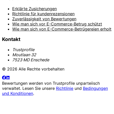
Erklärte Zusicherungen
Richtlinie für kundenrezensionen
Zuverlässigkeit von Bewertungen
Wie man sich vor E-Commerce-Betrug schützt
Wie man sich von E-Commerce-Betrügereien erholt
Kontakt
Trustprofile
Moutlaan 32
7523 MD Enschede
© 2026 Alle Rechte vorbehalten
Bewertungen werden von
Trustprofile
unparteiisch
verwaltet. Lesen Sie unsere
Richtlinie
und
Bedingungen
und Konditionen
.