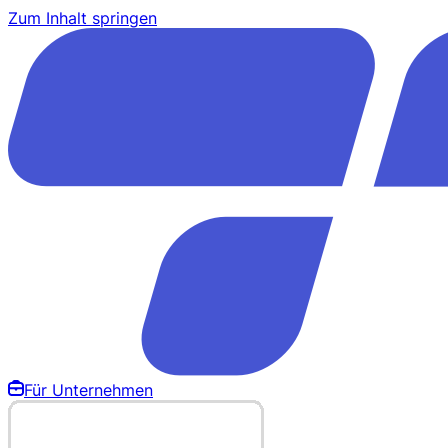
Zum Inhalt springen
Für Unternehmen