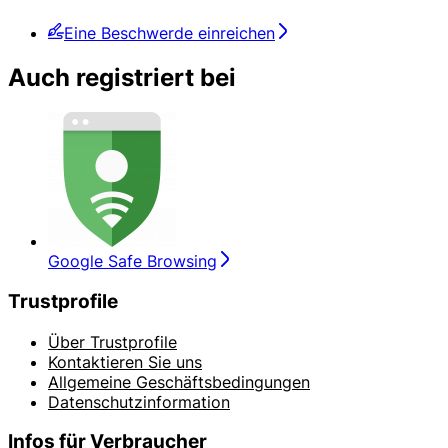
Eine Beschwerde einreichen
Auch registriert bei
Google Safe Browsing
Trustprofile
Über Trustprofile
Kontaktieren Sie uns
Allgemeine Geschäftsbedingungen
Datenschutzinformation
Infos für Verbraucher