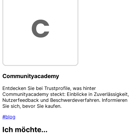
Communityacademy
Entdecken Sie bei Trustprofile, was hinter
Communityacademy steckt: Einblicke in Zuverlässigkeit,
Nutzerfeedback und Beschwerdeverfahren. Informieren
Sie sich, bevor Sie kaufen.
#blog
Ich möchte...