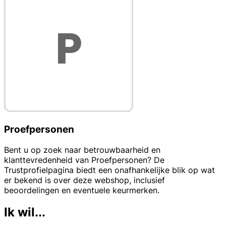
Proefpersonen
Bent u op zoek naar betrouwbaarheid en
klanttevredenheid van Proefpersonen? De
Trustprofielpagina biedt een onafhankelijke blik op wat
er bekend is over deze webshop, inclusief
beoordelingen en eventuele keurmerken.
Ik wil...