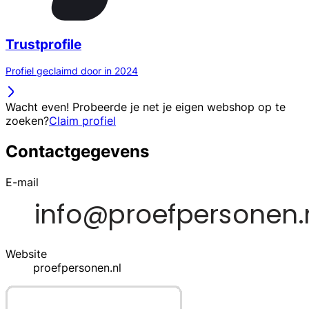
Trustprofile
Profiel geclaimd door in 2024
Wacht even! Probeerde je net je eigen webshop op te
zoeken?
Claim profiel
Contactgegevens
E-mail
Website
proefpersonen.nl