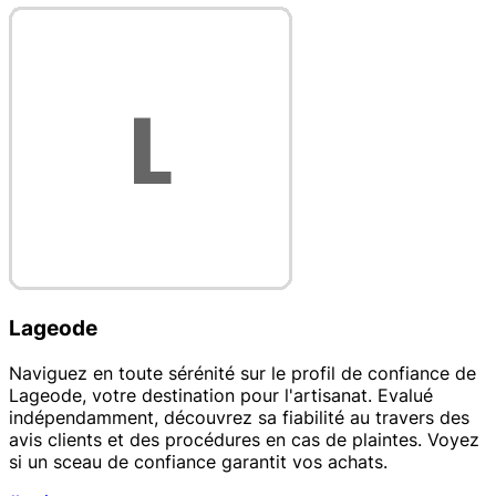
Lageode
Naviguez en toute sérénité sur le profil de confiance de
Lageode, votre destination pour l'artisanat. Evalué
indépendamment, découvrez sa fiabilité au travers des
avis clients et des procédures en cas de plaintes. Voyez
si un sceau de confiance garantit vos achats.