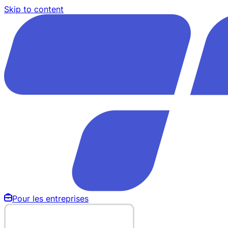
Skip to content
Pour les entreprises