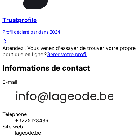
Trustprofile
Profil déclaré par dans 2024
Attendez ! Vous venez d'essayer de trouver votre propre
boutique en ligne ?
Gérer votre profil
Informations de contact
E-mail
Téléphone
+3225128436
Site web
lageode.be