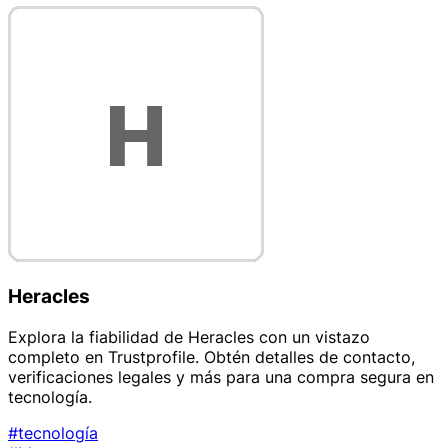
Heracles
Explora la fiabilidad de Heracles con un vistazo
completo en Trustprofile. Obtén detalles de contacto,
verificaciones legales y más para una compra segura en
tecnología.
#tecnología