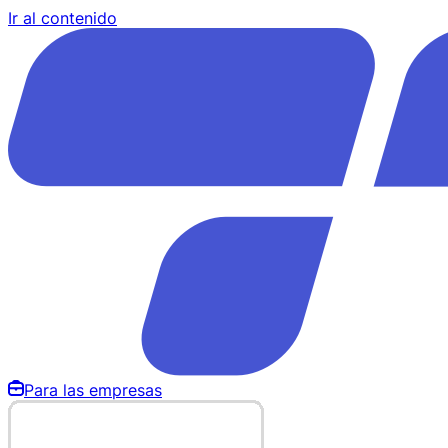
Ir al contenido
Para las empresas