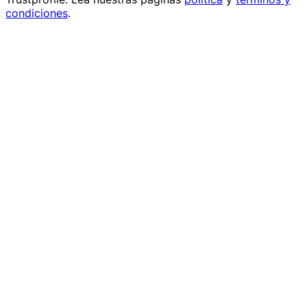
condiciones
.