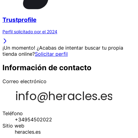
Trustprofile
Perfil solicitado por el 2024
¡Un momento! ¿Acabas de intentar buscar tu propia
tienda online?
Solicitar perfil
Información de contacto
Correo electrónico
Teléfono
+34954502022
Sitio web
heracles.es