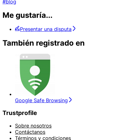
#blog
Me gustaría...
Presentar una disputa
También registrado en
Google Safe Browsing
Trustprofile
Sobre nosotros
Contáctanos
Términos y condiciones